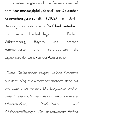
Unklarheiten prägten auch die Diskussionen auf 
dem 
Krankenhausgipfel „Spezial“ der Deutschen 
Krankenhausgesellschaft (DKG) 
in Berlin. 
Bundesgesundheitsminister 
Prof. Karl Lauterbach
und seine Landeskollegen aus Baden-
Württemberg, Bayern und Bremen 
kommentierten und interpretierten die 
Ergebnisse der Bund-Länder-Gespräche.
„
Diese Diskussionen zeigen, welche Probleme 
auf dem Weg zur Krankenhausreform noch auf 
uns zukommen werden. Die Eckpunkte sind an 
vielen Stellen nicht mehr als Formelkompromisse, 
Überschriften, Prüfaufträge und 
Absichtserklärungen. Die beschworene Einheit 