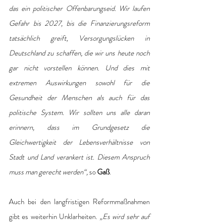
das ein politischer Offenbarungseid. Wir laufen 
Gefahr bis 2027, bis die Finanzierungsreform 
tatsächlich greift, Versorgungslücken in 
Deutschland zu schaffen, die wir uns heute noch 
gar nicht vorstellen können. Und dies mit 
extremen Auswirkungen sowohl für die 
Gesundheit der Menschen als auch für das 
politische System. Wir sollten uns alle daran 
erinnern, dass im Grundgesetz die 
Gleichwertigkeit der Lebensverhältnisse von 
Stadt und Land verankert ist. Diesem Anspruch 
muss man gerecht werden“, 
so 
Gaß
.
Auch bei den langfristigen Reformmaßnahmen 
gibt es weiterhin Unklarheiten.
 „Es wird sehr auf 