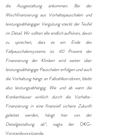
die Ausgestaltung ankommen. Bei der 
Mischfinanzierung aus Vorhaltepauschalen und 
leistungsabhängiger Vergütung steckt der Teufel 
im Detail. Wir sollten alle endlich aufhören, davon 
zu sprechen, dass es ein Ende des 
Fallpauschalensystems ist. 40 Prozent der 
Finanzierung der Kliniken wird weiter über 
leistungsabhängige Pauschalen erfolgen und auch 
die Vorhaltung hängt an Fallzahlkorridoren, bleibt 
also leistungsabhängig. Wie und ab wann die 
Krankenhäuser wirklich durch die Vorhalte-
Finanzierung in eine finanziell sichere Zukunft 
geleitet werden, hängt hier von der 
Detailgestaltung ab“, 
sagte der DKG-
Vorstandsvorsitzende.