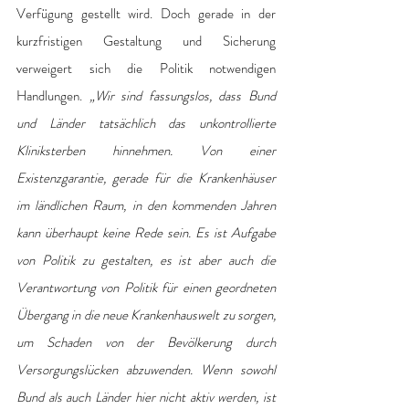
Verfügung gestellt wird. Doch gerade in der 
kurzfristigen Gestaltung und Sicherung 
verweigert sich die Politik notwendigen 
Handlungen.
 „Wir sind fassungslos, dass Bund 
und Länder tatsächlich das unkontrollierte 
Kliniksterben hinnehmen. Von einer 
Existenzgarantie, gerade für die Krankenhäuser 
im ländlichen Raum, in den kommenden Jahren 
kann überhaupt keine Rede sein. Es ist Aufgabe 
von Politik zu gestalten, es ist aber auch die 
Verantwortung von Politik für einen geordneten 
Übergang in die neue Krankenhauswelt zu sorgen, 
um Schaden von der Bevölkerung durch 
Versorgungslücken abzuwenden. Wenn sowohl 
Bund als auch Länder hier nicht aktiv werden, ist 