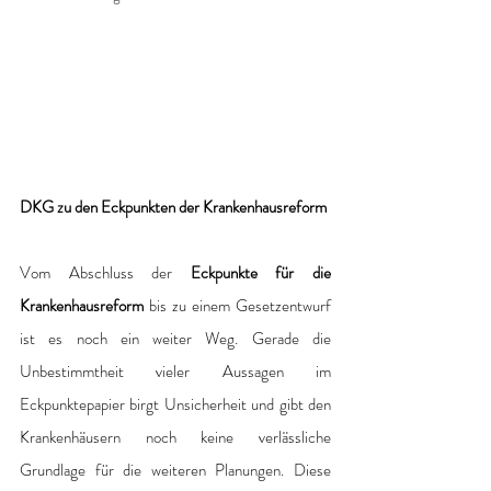
DKG zu den Eckpunkten der Krankenhausreform
Vom Abschluss der 
Eckpunkte für die 
Krankenhausreform
 bis zu einem Gesetzentwurf 
ist es noch ein weiter Weg. Gerade die 
Unbestimmtheit vieler Aussagen im 
Eckpunktepapier birgt Unsicherheit und gibt den 
Krankenhäusern noch keine verlässliche 
Grundlage für die weiteren Planungen. Diese 