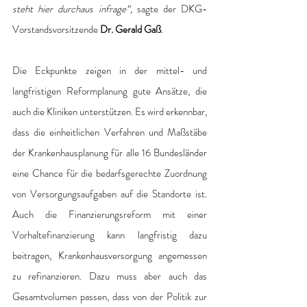
steht hier durchaus infrage“, 
sagte der DKG-
Vorstandsvorsitzende
 Dr. Gerald Gaß
.
Die Eckpunkte zeigen in der mittel- und 
langfristigen Reformplanung gute Ansätze, die 
auch die Kliniken unterstützen. Es wird erkennbar, 
dass die einheitlichen Verfahren und Maßstäbe 
der Krankenhausplanung für alle 16 Bundesländer 
eine Chance für die bedarfsgerechte Zuordnung 
von Versorgungsaufgaben auf die Standorte ist. 
Auch die Finanzierungsreform mit einer 
Vorhaltefinanzierung kann langfristig dazu 
beitragen, Krankenhausversorgung angemessen 
zu refinanzieren. Dazu muss aber auch das 
Gesamtvolumen passen, dass von der Politik zur 