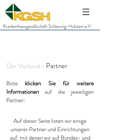
Krankenhausgesellschaft Schleswig-Holstein e.V.
Partner
Der Verband >
Bitte
klicken
Sie für weitere
Informationen
auf die jeweiligen
Partner:
Auf dieser Seite listen wir einige
unserer Partner und Einrichtungen
auf, mit denen wir auf Bundes- und