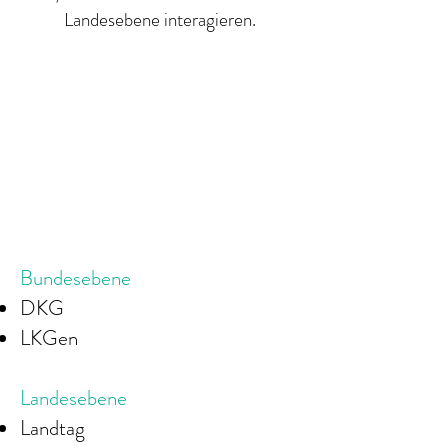
Landesebene interagieren.
Bundesebene
DKG
LKGen
Landesebene
Landtag