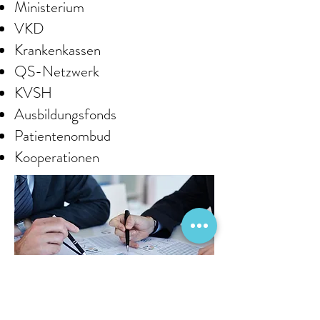
Ministerium
VKD
Krankenkassen
QS-Netzwerk
KVSH
Ausbildungsfonds
Patientenombud
Kooperationen