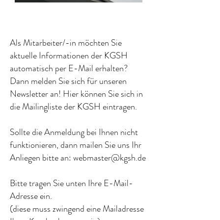
Als Mitarbeiter/-in möchten Sie
aktuelle Informationen der KGSH
automatisch per E-Mail erhalten?
Dann melden Sie sich für unseren
Newsletter an! Hier können Sie sich in
die Mailingliste der KGSH eintragen.
Sollte die Anmeldung bei Ihnen nicht
funktionieren, dann mailen Sie uns Ihr
Anliegen bitte an:
webmaster@kgsh.de
Bitte tragen Sie unten Ihre E-Mail-
Adresse ein.
(diese muss zwingend eine Mailadresse