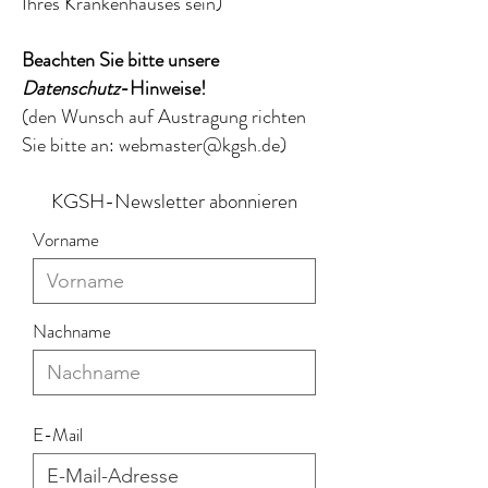
Ihres Krankenhauses sein)
Beachten Sie bitte unsere
Datenschutz
-Hinweise!
(den Wunsch auf Austragung richten
Sie bitte an:
webmaster@kgsh.de
)
KGSH-Newsletter abonnieren
Vorname
Nachname
E-Mail