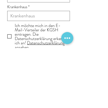
Krankenhaus
Ich möchte mich in den E-
Mail-Verteiler der KGSH
eintragen. Die
Datenschutzerklärung erkenne
ich an!
Datenschutzerklärung
ansehen
Einreichen