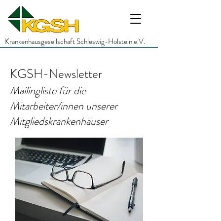
Krankenhausgesellschaft Schleswig-Holstein e.V.
KGSH-Newsletter
Mailingliste für die
Mitarbeiter/innen unserer
Mitgliedskrankenhäuser