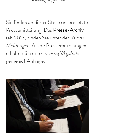
Sie finden an dieser Stelle unsere letzte
Pressemitteilung. Das
Presse-Archiv
(ab 2017) finden Sie unter
der Rubrik
Meldungen
. Ältere Pressemitteilungen
erhalten Sie unter
presse@kgsh.de
gerne auf Anfrage.