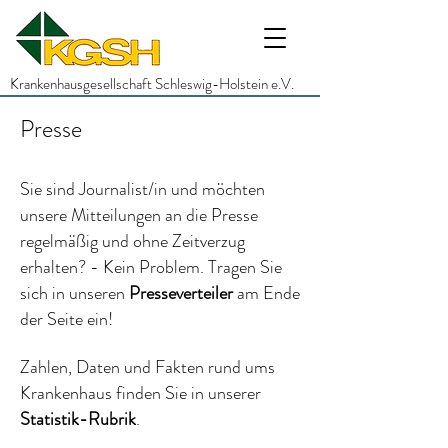
Krankenhausgesellschaft Schleswig-Holstein e.V.
Presse
Sie sind Journalist/in und möchten
unsere Mitteilungen an die Presse
regelmäßig und ohne Zeitverzug
erhalten? - Kein Problem. Tragen Sie
sich in unseren
Presseverteiler
am Ende
der Seite
ein!
Zahlen, Daten und Fakten rund ums
Krankenhaus finden Sie in unserer
Statistik-Rubrik
.