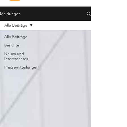
Meldungen
Alle Beiträge
Alle Beiträge
Berichte
Neues und
Interessantes
Pressemitteilungen