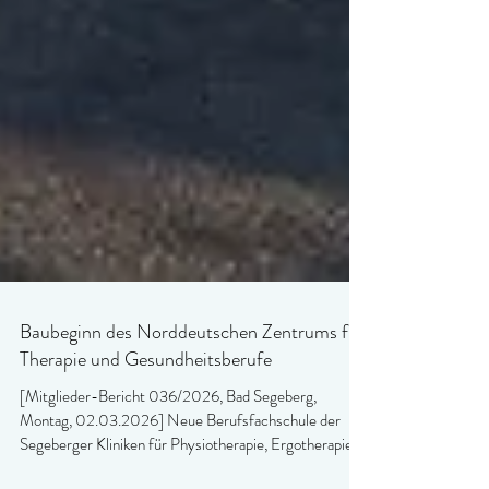
Baubeginn des Norddeutschen Zentrums für
Therapie und Gesundheitsberufe