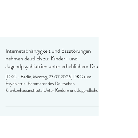
Internetabhängigkeit und Essstörungen
nehmen deutlich zu: Kinder- und
Jugendpsychiatrien unter erheblichem Druck
[DKG - Berlin, Montag, 27.07.2026] DKG zum
Psychiatrie-Barometer des Deutschen