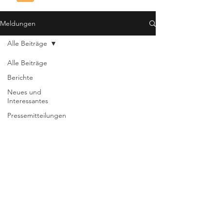
Meldungen
Alle Beiträge
Alle Beiträge
Berichte
Neues und
Interessantes
Pressemitteilungen