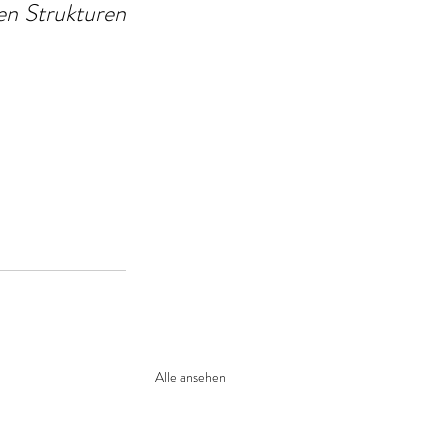
en Strukturen 
Alle ansehen