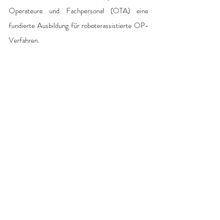
Operateure und Fachpersonal (OTA) eine 
fundierte Ausbildung für roboterassistierte OP-
Verfahren.