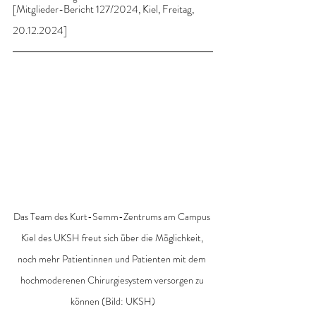
[Mitglieder-Bericht 127/2024, Kiel, Freitag, 
20.12.2024]
Das Team des Kurt-Semm-Zentrums am Campus 
Kiel des UKSH freut sich über die Möglichkeit, 
noch mehr Patientinnen und Patienten mit dem 
hochmoderenen Chirurgiesystem versorgen zu 
können (Bild: UKSH)