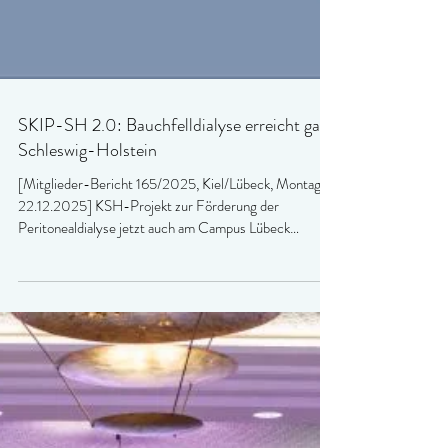
SKIP-SH 2.0: Bauchfelldialyse erreicht ganz
Schleswig-Holstein
[Mitglieder-Bericht 165/2025, Kiel/Lübeck, Montag,
22.12.2025] KSH-Projekt zur Förderung der