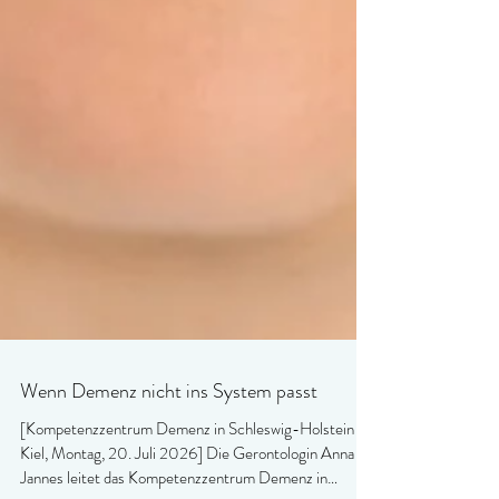
Wenn Demenz nicht ins System passt
[Kompetenzzentrum Demenz in Schleswig-Holstein -