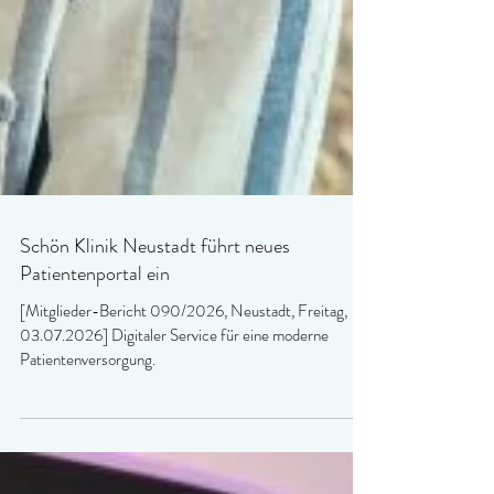
Schön Klinik Neustadt führt neues
Patientenportal ein
[Mitglieder-Bericht 090/2026, Neustadt, Freitag,
03.07.2026] Digitaler Service für eine moderne
Patientenversorgung.