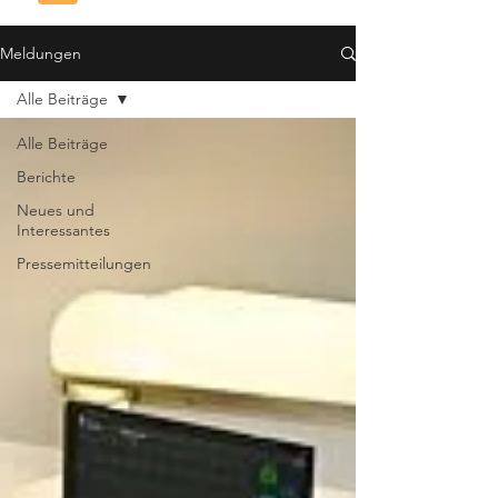
Meldungen
Alle Beiträge
Alle Beiträge
Berichte
Neues und
Interessantes
Pressemitteilungen