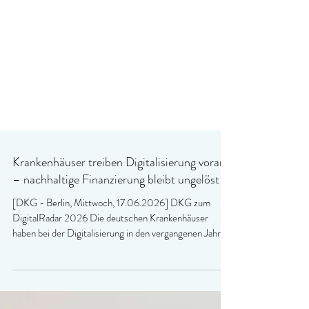
Krankenhäuser treiben Digitalisierung voran
– nachhaltige Finanzierung bleibt ungelöst