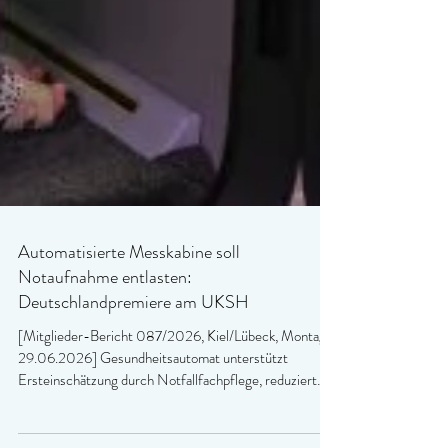
Automatisierte Messkabine soll
Notaufnahme entlasten:
Deutschlandpremiere am UKSH