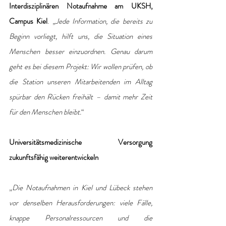
Interdisziplinären Notaufnahme am UKSH, 
Campus Kiel
. „
Jede Information, die bereits zu 
Beginn vorliegt, hilft uns, die Situation eines 
Menschen besser einzuordnen. Genau darum 
geht es bei diesem Projekt: Wir wollen prüfen, ob 
die Station unseren Mitarbeitenden im Alltag 
spürbar den Rücken freihält – damit mehr Zeit 
für den Menschen bleibt.
“
Universitätsmedizinische Versorgung 
zukunftsfähig weiterentwickeln
„
Die Notaufnahmen in Kiel und Lübeck stehen 
vor denselben Herausforderungen: viele Fälle, 
knappe Personalressourcen und die 