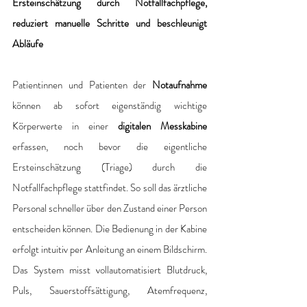
Ersteinschätzung durch Notfallfachpflege, 
reduziert manuelle Schritte und beschleunigt 
Abläufe
Patientinnen und Patienten der 
Notaufnahme
können ab sofort eigenständig wichtige 
Körperwerte in einer
 digitalen Messkabine
erfassen, noch bevor die eigentliche 
Ersteinschätzung (Triage) durch die 
Notfallfachpflege stattfindet. So soll das ärztliche 
Personal schneller über den Zustand einer Person 
entscheiden können. Die Bedienung in der Kabine 
erfolgt intuitiv per Anleitung an einem Bildschirm. 
Das System misst vollautomatisiert Blutdruck, 
Puls, Sauerstoffsättigung, Atemfrequenz, 