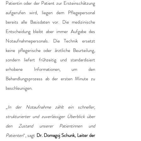
Patientin oder der Patient zur Ersteinschätzung 
aufgerufen wird, liegen dem Pflegepersonal 
bereits alle Basisdaten vor. Die medizinische 
Entscheidung bleibt aber immer Aufgabe des 
Notaufnahmepersonals. Die Technik ersetzt 
keine pflegerische oder ärztliche Beurteilung, 
sondern liefert frühzeitig und standardisiert 
erhobene Informationen, um den 
Behandlungsprozess ab der ersten Minute zu 
beschleunigen.
„
In der Notaufnahme zählt ein schneller, 
strukturierter und zuverlässiger Überblick über 
den Zustand unserer Patientinnen und 
Patienten
“, sagt 
Dr. Domagoj Schunk, Leiter der 