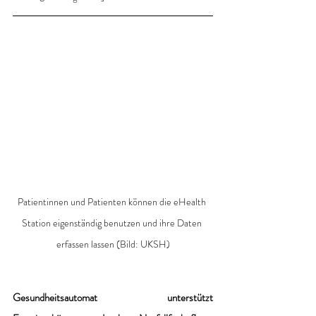
Patientinnen und Patienten können die eHealth 
Station eigenständig benutzen und ihre Daten 
erfassen lassen (Bild: UKSH)
Gesundheitsautomat unterstützt 