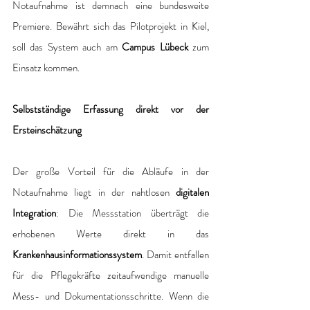
Notaufnahme ist demnach eine bundesweite 
Premiere. Bewährt sich das Pilotprojekt in Kiel, 
soll das System auch am 
Campus Lübeck
 zum 
Einsatz kommen.
Selbstständige Erfassung direkt vor der 
Ersteinschätzung
Der große Vorteil für die Abläufe in der 
Notaufnahme liegt in der nahtlosen 
digitalen 
Integration
: Die Messstation überträgt die 
erhobenen Werte direkt in das 
Krankenhausinformationssystem
. Damit entfallen 
für die Pflegekräfte zeitaufwendige manuelle 
Mess- und Dokumentationsschritte. Wenn die 