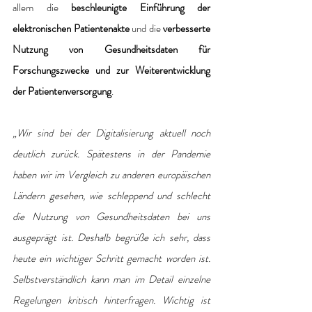
allem die
 beschleunigte Einführung der 
elektronischen Patientenakte 
und die 
verbesserte 
Nutzung von Gesundheitsdaten für 
Forschungszwecke und zur Weiterentwicklung 
der Patientenversorgung
.
„Wir sind bei der Digitalisierung aktuell noch 
deutlich zurück. Spätestens in der Pandemie 
haben wir im Vergleich zu anderen europäischen 
Ländern gesehen, wie schleppend und schlecht 
die Nutzung von Gesundheitsdaten bei uns 
ausgeprägt ist. Deshalb begrüße ich sehr, dass 
heute ein wichtiger Schritt gemacht worden ist. 
Selbstverständlich kann man im Detail einzelne 
Regelungen kritisch hinterfragen. Wichtig ist 