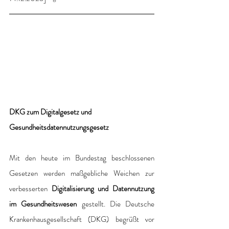
DKG zum Digitalgesetz und 
Gesundheitsdatennutzungsgesetz
Mit den heute im Bundestag beschlossenen 
Gesetzen werden maßgebliche Weichen zur 
verbesserten 
Digitalisierung und Datennutzung 
im Gesundheitswesen
 gestellt. Die Deutsche 
Krankenhausgesellschaft (DKG) begrüßt vor 