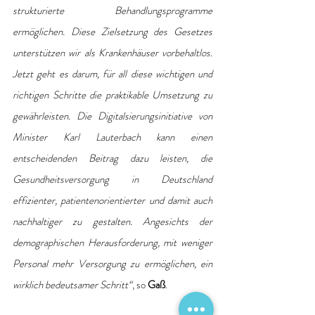
strukturierte Behandlungsprogramme 
ermöglichen. Diese Zielsetzung des Gesetzes 
unterstützen wir als Krankenhäuser vorbehaltlos. 
Jetzt geht es darum, für all diese wichtigen und 
richtigen Schritte die praktikable Umsetzung zu 
gewährleisten. Die Digitalsierungsinitiative von 
Minister Karl Lauterbach kann einen 
entscheidenden Beitrag dazu leisten, die 
Gesundheitsversorgung in Deutschland 
effizienter, patientenorientierter und damit auch 
nachhaltiger zu gestalten. Angesichts der 
demographischen Herausforderung, mit weniger 
Personal mehr Versorgung zu ermöglichen, ein 
wirklich bedeutsamer Schritt“
, so 
Gaß
.