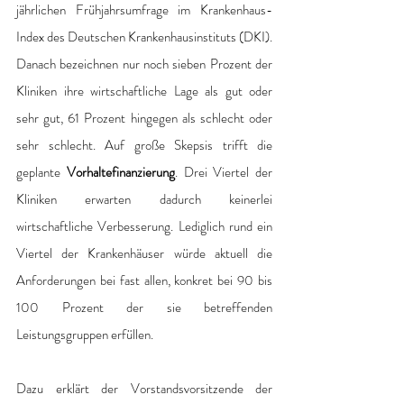
jährlichen Frühjahrsumfrage im Krankenhaus-
Index des Deutschen Krankenhausinstituts (DKI). 
Danach bezeichnen nur noch sieben Prozent der 
Kliniken ihre wirtschaftliche Lage als gut oder 
sehr gut, 61 Prozent hingegen als schlecht oder 
sehr schlecht. Auf große Skepsis trifft die 
geplante 
Vorhaltefinanzierung
. Drei Viertel der 
Kliniken erwarten dadurch keinerlei 
wirtschaftliche Verbesserung. Lediglich rund ein 
Viertel der Krankenhäuser würde aktuell die 
Anforderungen bei fast allen, konkret bei 90 bis 
100 Prozent der sie betreffenden 
Leistungsgruppen erfüllen.
Dazu erklärt der Vorstandsvorsitzende der 