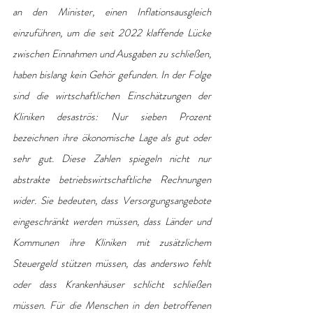
an den Minister, einen Inflationsausgleich 
einzuführen, um die seit 2022 klaffende Lücke 
zwischen Einnahmen und Ausgaben zu schließen, 
haben bislang kein Gehör gefunden. In der Folge 
sind die wirtschaftlichen Einschätzungen der 
Kliniken desaströs: Nur sieben Prozent 
bezeichnen ihre ökonomische Lage als gut oder 
sehr gut. Diese Zahlen spiegeln nicht nur 
abstrakte betriebswirtschaftliche Rechnungen 
wider. Sie bedeuten, dass Versorgungsangebote 
eingeschränkt werden müssen, dass Länder und 
Kommunen ihre Kliniken mit zusätzlichem 
Steuergeld stützen müssen, das anderswo fehlt 
oder dass Krankenhäuser schlicht schließen 
müssen. Für die Menschen in den betroffenen 