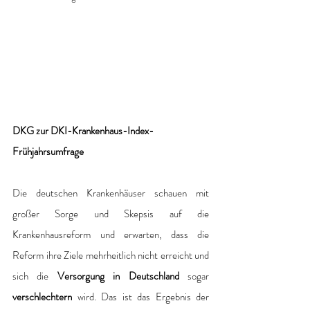
DKG zur DKI-Krankenhaus-Index-
Frühjahrsumfrage
Die deutschen Krankenhäuser schauen mit 
großer Sorge und Skepsis auf die 
Krankenhausreform und erwarten, dass die 
Reform ihre Ziele mehrheitlich nicht erreicht und 
sich die 
Versorgung in Deutschland
 sogar 
verschlechtern
 wird. Das ist das Ergebnis der 