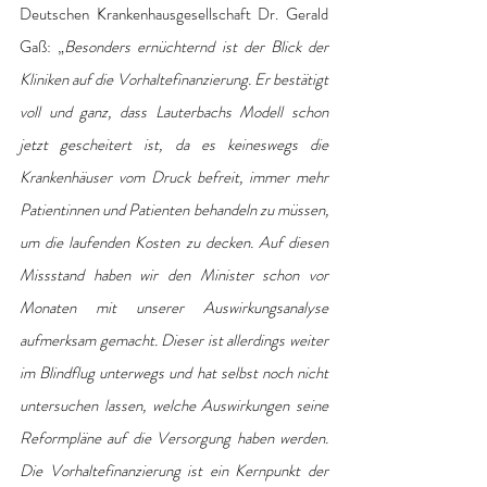
Deutschen Krankenhausgesellschaft Dr. Gerald 
Gaß: „
Besonders ernüchternd ist der Blick der 
Kliniken auf die Vorhaltefinanzierung. Er bestätigt 
voll und ganz, dass Lauterbachs Modell schon 
jetzt gescheitert ist, da es keineswegs die 
Krankenhäuser vom Druck befreit, immer mehr 
Patientinnen und Patienten behandeln zu müssen, 
um die laufenden Kosten zu decken. Auf diesen 
Missstand haben wir den Minister schon vor 
Monaten mit unserer Auswirkungsanalyse 
aufmerksam gemacht. Dieser ist allerdings weiter 
im Blindflug unterwegs und hat selbst noch nicht 
untersuchen lassen, welche Auswirkungen seine 
Reformpläne auf die Versorgung haben werden. 
Die Vorhaltefinanzierung ist ein Kernpunkt der 