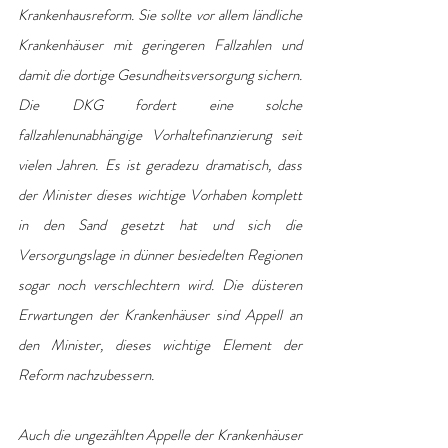
Krankenhausreform. Sie sollte vor allem ländliche 
Krankenhäuser mit geringeren Fallzahlen und 
damit die dortige Gesundheitsversorgung sichern. 
Die DKG fordert eine solche 
fallzahlenunabhängige Vorhaltefinanzierung seit 
vielen Jahren. Es ist geradezu dramatisch, dass 
der Minister dieses wichtige Vorhaben komplett 
in den Sand gesetzt hat und sich die 
Versorgungslage in dünner besiedelten Regionen 
sogar noch verschlechtern wird. Die düsteren 
Erwartungen der Krankenhäuser sind Appell an 
den Minister, dieses wichtige Element der 
Reform nachzubessern.
Auch die ungezählten Appelle der Krankenhäuser 