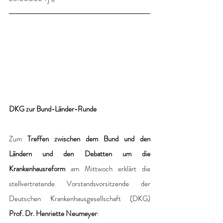
DKG zur Bund-Länder-Runde
Zum 
Treffen zwischen dem Bund und den 
Ländern und den Debatten um die 
Krankenhausreform 
am Mittwoch erklärt die 
stellvertretende Vorstandsvorsitzende der 
Deutschen Krankenhausgesellschaft (DKG) 
Prof. Dr. Henriette Neumeyer
: