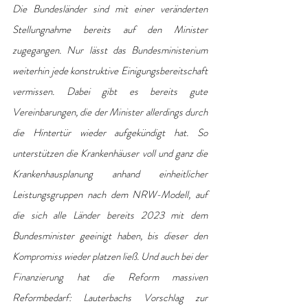
Die Bundesländer sind mit einer veränderten 
Stellungnahme bereits auf den Minister 
zugegangen. Nur lässt das Bundesministerium 
weiterhin jede konstruktive Einigungsbereitschaft 
vermissen. Dabei gibt es bereits gute 
Vereinbarungen, die der Minister allerdings durch 
die Hintertür wieder aufgekündigt hat. So 
unterstützen die Krankenhäuser voll und ganz die 
Krankenhausplanung anhand einheitlicher 
Leistungsgruppen nach dem NRW-Modell, auf 
die sich alle Länder bereits 2023 mit dem 
Bundesminister geeinigt haben, bis dieser den 
Kompromiss wieder platzen ließ. Und auch bei der 
Finanzierung hat die Reform massiven 
Reformbedarf: Lauterbachs Vorschlag zur 