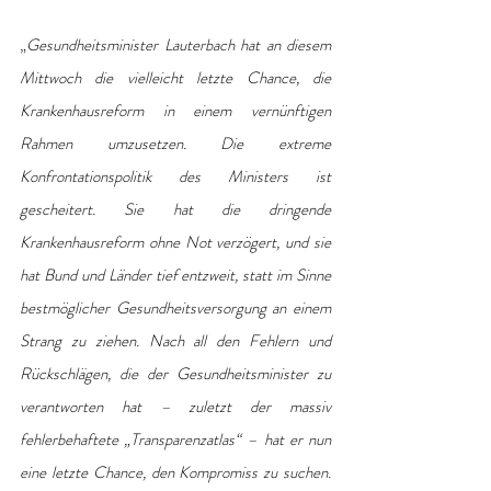
„
Gesundheitsminister Lauterbach hat an diesem 
Mittwoch die vielleicht letzte Chance, die 
Krankenhausreform in einem vernünftigen 
Rahmen umzusetzen. Die extreme 
Konfrontationspolitik des Ministers ist 
gescheitert. Sie hat die dringende 
Krankenhausreform ohne Not verzögert, und sie 
hat Bund und Länder tief entzweit, statt im Sinne 
bestmöglicher Gesundheitsversorgung an einem 
Strang zu ziehen. Nach all den Fehlern und 
Rückschlägen, die der Gesundheitsminister zu 
verantworten hat – zuletzt der massiv 
fehlerbehaftete „Transparenzatlas“ – hat er nun 
eine letzte Chance, den Kompromiss zu suchen. 