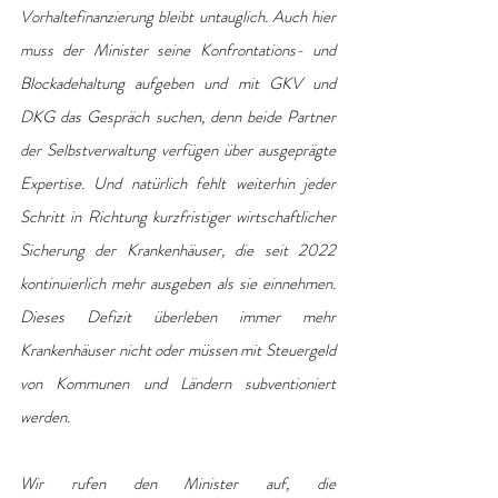
Vorhaltefinanzierung bleibt untauglich. Auch hier 
muss der Minister seine Konfrontations- und 
Blockadehaltung aufgeben und mit GKV und 
DKG das Gespräch suchen, denn beide Partner 
der Selbstverwaltung verfügen über ausgeprägte 
Expertise. Und natürlich fehlt weiterhin jeder 
Schritt in Richtung kurzfristiger wirtschaftlicher 
Sicherung der Krankenhäuser, die seit 2022 
kontinuierlich mehr ausgeben als sie einnehmen. 
Dieses Defizit überleben immer mehr 
Krankenhäuser nicht oder müssen mit Steuergeld 
von Kommunen und Ländern subventioniert 
werden.
Wir rufen den Minister auf, die 