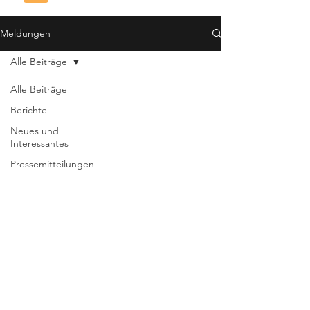
Meldungen
Alle Beiträge
Alle Beiträge
Berichte
Neues und
Interessantes
Pressemitteilungen