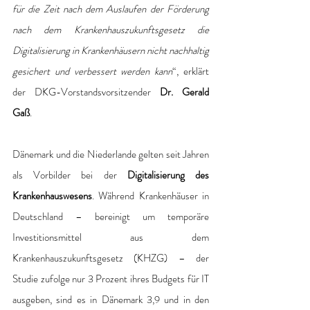
für die Zeit nach dem Auslaufen der Förderung 
nach dem Krankenhauszukunftsgesetz die 
Digitalisierung in Krankenhäusern nicht nachhaltig 
gesichert und verbessert werden kann
“, erklärt 
der DKG-Vorstandsvorsitzender 
Dr. Gerald 
Gaß
.
Dänemark und die Niederlande gelten seit Jahren 
als Vorbilder bei der 
Digitalisierung des 
Krankenhauswesens
. Während Krankenhäuser in 
Deutschland – bereinigt um temporäre 
Investitionsmittel aus dem  
Krankenhauszukunftsgesetz (KHZG) – der 
Studie zufolge nur 3 Prozent ihres Budgets für IT 
ausgeben, sind es in Dänemark 3,9 und in den 