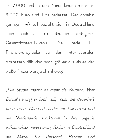
als 7.000 und in den Niederlanden mehr als 
8.000 Euro sind. Das bedeutet: Der ohnehin 
geringe IT-Anteil bezieht sich in Deutschland 
auch noch auf ein deutlich niedrigeres 
Gesamtkosten-Niveau. Die reale IT-
Finanzierungslücke zu den internationalen 
Vorreitern fällt also noch größer aus als es der 
bloße Prozentvergleich nahelegt.
„
Die Studie macht es mehr als deutlich: Wer 
Digitalisierung wirklich will, muss sie dauerhaft 
finanzieren. Während Länder wie Dänemark und 
die Niederlande strukturell in ihre digitale 
Infrastruktur investieren, fehlen in Deutschland 
die Mittel für Personal, Betrieb und 