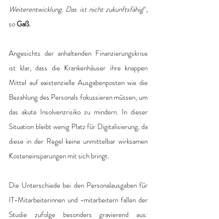
Weiterentwicklung. Das ist nicht zukunftsfähig
“, 
so
 Gaß.
Angesichts der anhaltenden Finanzierungskrise 
ist klar, dass die Krankenhäuser ihre knappen 
Mittel auf existenzielle Ausgabenposten wie die 
Bezahlung des Personals fokussieren müssen, um 
das akute Insolvenzrisiko zu mindern. In dieser 
Situation bleibt wenig Platz für Digitalisierung, da 
diese in der Regel keine unmittelbar wirksamen 
Kosteneinsparungen mit sich bringt.
Die Unterschiede bei den Personalausgaben für 
IT-Mitarbeiterinnen und -mitarbeitern fallen der 
Studie zufolge besonders gravierend aus: 