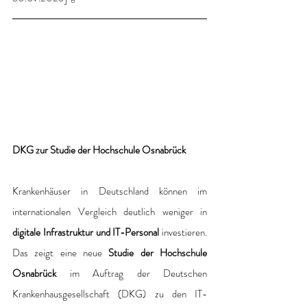
DKG zur Studie der Hochschule Osnabrück
Krankenhäuser in Deutschland können im 
internationalen Vergleich deutlich weniger in 
digitale Infrastruktur und IT-Personal 
investieren. 
Das zeigt eine neue 
Studie der Hochschule 
Osnabrück
 im Auftrag der Deutschen 
Krankenhausgesellschaft (DKG) zu den IT-