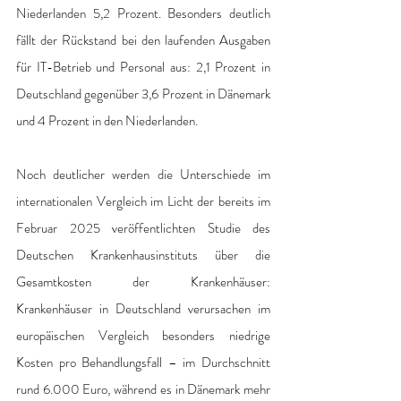
Niederlanden 5,2 Prozent. Besonders deutlich 
fällt der Rückstand bei den laufenden Ausgaben 
für IT-Betrieb und Personal aus: 2,1 Prozent in 
Deutschland gegenüber 3,6 Prozent in Dänemark 
und 4 Prozent in den Niederlanden.
Noch deutlicher werden die Unterschiede im 
internationalen Vergleich im Licht der bereits im 
Februar 2025 veröffentlichten Studie des 
Deutschen Krankenhausinstituts über die 
Gesamtkosten der Krankenhäuser: 
Krankenhäuser in Deutschland verursachen im 
europäischen Vergleich besonders niedrige 
Kosten pro Behandlungsfall – im Durchschnitt 
rund 6.000 Euro, während es in Dänemark mehr 