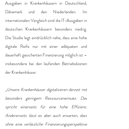
Ausgaben in Krankenhäusern in Deutschland, 
Dänemark und den Niederlanden. Im 
internationalen Vergleich sind die IT-Ausgaben in 
deutschen Krankenhäusern besonders niedrig. 
Die Studie legt eindrücklich nahe, dass eine hohe 
digitale Reife nur mit einer adäquaten und 
dauerhaft gesicherten Finanzierung möglich ist – 
insbesondere bei den laufenden Betriebskosten 
der Krankenhäuser.
„
Unsere Krankenhäuser digitalisieren derzeit mit 
besonders geringem Ressourceneinsatz. Das 
spricht einerseits für eine hohe Effizienz. 
Andererseits lässt es aber auch erwarten, dass 
ohne eine verlässliche Finanzierungsperspektive 