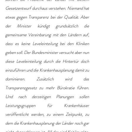
Gesetzentwurf durchaus verstehen. Niemand hat 
etwas gegen Transparenz bei der Qualität. Aber 
der Minister kündigt grundsätzlich die 
gemeinsame Vereinbarung mit den Ländern auf, 
dass es keine Leveleinteilung bei den Kliniken 
geben soll. Der Bundesminister versucht aber nun 
diese Leveleinteilung durch die Hintertür doch 
einzuführen und die Krankenhausplanung damit zu 
dominieren. Zusätzlich wird das 
Transparenzgesetz zu mehr Bürokratie führen. 
Und nach derzeitigen Planungen sollen 
Leistungsgruppen für Krankenhäuser 
veröffentlicht werden, zu einem Zeitpunkt, zu 
dem die Krankenhausplanung der Länder noch gar 