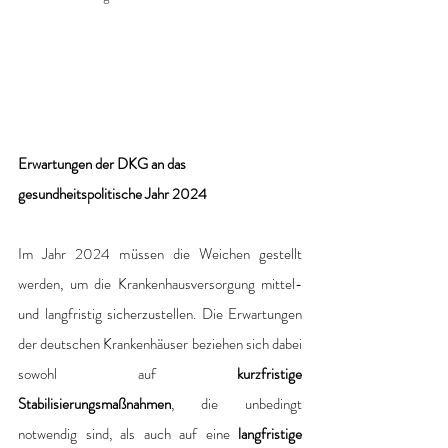
Erwartungen der DKG an das 
gesundheitspolitische Jahr 2024
Im Jahr 2024 müssen die Weichen gestellt 
werden, um die Krankenhausversorgung mittel- 
und langfristig sicherzustellen. Die Erwartungen 
der deutschen Krankenhäuser beziehen sich dabei 
sowohl auf 
kurzfristige 
Stabilisierungsmaßnahmen
, die unbedingt 
notwendig sind, als auch auf eine 
langfristige 