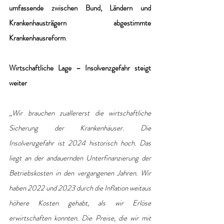
umfassende zwischen Bund, Ländern und 
Krankenhausträgern abgestimmte 
Krankenhausreform
.
Wirtschaftliche Lage – Insolvenzgefahr steigt 
weiter
„Wir brauchen zuallererst die wirtschaftliche 
Sicherung der Krankenhäuser. Die 
Insolvenzgefahr ist 2024 historisch hoch. Das 
liegt an der andauernden Unterfinanzierung der 
Betriebskosten in den vergangenen Jahren. Wir 
haben 2022 und 2023 durch die Inflation weitaus 
höhere Kosten gehabt, als wir Erlöse 
erwirtschaften konnten. Die Preise, die wir mit 