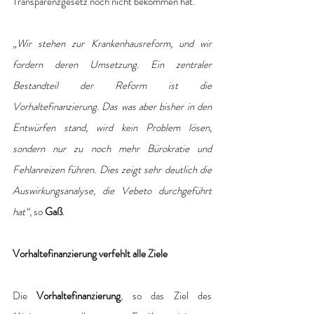
Transparenzgesetz noch nicht bekommen hat.
„Wir stehen zur Krankenhausreform, und wir 
fordern deren Umsetzung. Ein zentraler 
Bestandteil der Reform ist die 
Vorhaltefinanzierung. Das was aber bisher in den 
Entwürfen stand, wird kein Problem lösen, 
sondern nur zu noch mehr Bürokratie und 
Fehlanreizen führen. Dies zeigt sehr deutlich die 
Auswirkungsanalyse, die Vebeto durchgeführt 
hat“
, so 
Gaß
.
Vorhaltefinanzierung verfehlt alle Ziele
Die 
Vorhaltefinanzierung
, so das Ziel des 