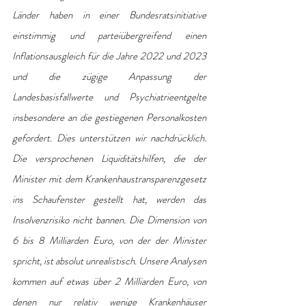
Länder haben in einer Bundesratsinitiative 
einstimmig und parteiübergreifend einen 
Inflationsausgleich für die Jahre 2022 und 2023 
und die zügige Anpassung der 
Landesbasisfallwerte und Psychiatrieentgelte 
insbesondere an die gestiegenen Personalkosten 
gefordert. Dies unterstützen wir nachdrücklich. 
Die versprochenen Liquiditätshilfen, die der 
Minister mit dem Krankenhaustransparenzgesetz 
ins Schaufenster gestellt hat, werden das 
Insolvenzrisiko nicht bannen. Die Dimension von 
6 bis 8 Milliarden Euro, von der der Minister 
spricht, ist absolut unrealistisch. Unsere Analysen 
kommen auf etwas über 2 Milliarden Euro, von 
denen nur relativ wenige Krankenhäuser 