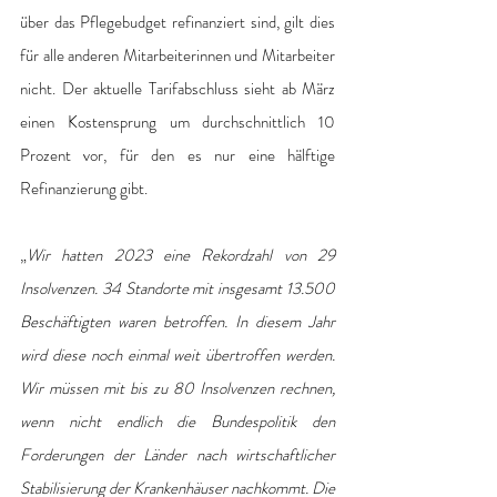
über das Pflegebudget refinanziert sind, gilt dies 
für alle anderen Mitarbeiterinnen und Mitarbeiter 
nicht. Der aktuelle Tarifabschluss sieht ab März 
einen Kostensprung um durchschnittlich 10 
Prozent vor, für den es nur eine hälftige 
Refinanzierung gibt.
„
Wir hatten 2023 eine Rekordzahl von 29 
Insolvenzen. 34 Standorte mit insgesamt 13.500 
Beschäftigten waren betroffen. In diesem Jahr 
wird diese noch einmal weit übertroffen werden. 
Wir müssen mit bis zu 80 Insolvenzen rechnen, 
wenn nicht endlich die Bundespolitik den 
Forderungen der Länder nach wirtschaftlicher 
Stabilisierung der Krankenhäuser nachkommt. Die 