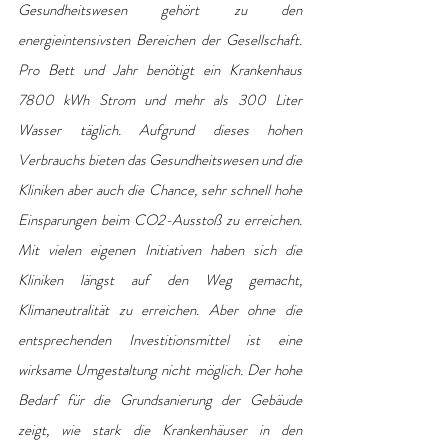
Gesundheitswesen gehört zu den 
energieintensivsten Bereichen der Gesellschaft. 
Pro Bett und Jahr benötigt ein Krankenhaus 
7800 kWh Strom und mehr als 300 Liter 
Wasser täglich. Aufgrund dieses hohen 
Verbrauchs bieten das Gesundheitswesen und die 
Kliniken aber auch die Chance, sehr schnell hohe 
Einsparungen beim CO2-Ausstoß zu erreichen. 
Mit vielen eigenen Initiativen haben sich die 
Kliniken längst auf den Weg gemacht, 
Klimaneutralität zu erreichen. Aber ohne die 
entsprechenden Investitionsmittel ist eine 
wirksame Umgestaltung nicht möglich. Der hohe 
Bedarf für die Grundsanierung der Gebäude 
zeigt, wie stark die Krankenhäuser in den 