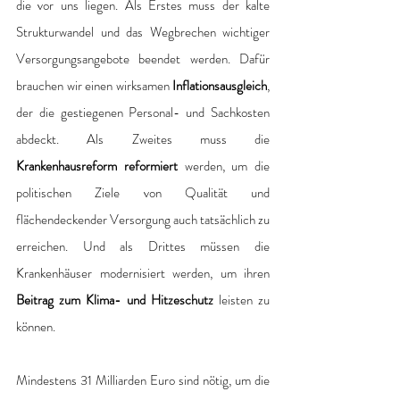
die vor uns liegen. Als Erstes muss der kalte 
Strukturwandel und das Wegbrechen wichtiger 
Versorgungsangebote beendet werden. Dafür 
brauchen wir einen wirksamen
 Inflationsausgleich
, 
der die gestiegenen Personal- und Sachkosten 
abdeckt. Als Zweites muss die 
Krankenhausreform reformiert
 werden, um die 
politischen Ziele von Qualität und 
flächendeckender Versorgung auch tatsächlich zu 
erreichen. Und als Drittes müssen die 
Krankenhäuser modernisiert werden, um ihren 
Beitrag zum Klima- und Hitzeschutz
 leisten zu 
können.
Mindestens 31 Milliarden Euro sind nötig, um die 