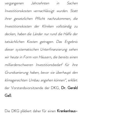
vergangenen Jahrzehnten in Sachen 
Investitionskosten vernachlässigt wurden. Statt 
ihrer gesetzlichen Pflicht nachzukommen, die 
Investitionskosten der Kliniken vollständig zu 
decken, haben die Länder nur rund die Hälfe der 
tatsächlichen Kosten getragen. Das Ergebnis 
dieser systematischen Unterfinanzierung sehen 
wir heute in Form von Häusern, die bereits einen 
milliardenschweren Investitionsbedarf für ihre 
Grundsanierung haben, bevor sie überhaupt den 
klimagerechten Umbau angehen können“
, erklärt 
der Vorstandsvorsitzende der DKG, 
Dr. Gerald 
Gaß
.
Die DKG plädiert daher für einen 
Krankenhaus-