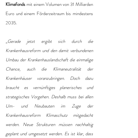
Klimafonds
 mit einem Volumen von 31 Milliarden 
Euro und einem Förderzeitraum bis mindestens 
2035.
„
Gerade jetzt ergibt sich durch die 
Krankenhausreform und den damit verbundenen 
Umbau der Krankenhauslandschaft die einmalige 
Chance, auch die Klimaneutralität der 
Krankenhäuser voranzubringen. Doch dazu 
braucht es vernünftiges planerisches und 
strategisches Vorgehen. Deshalb muss bei allen 
Um- und Neubauten im Zuge der 
Krankenhausreform Klimaschutz mitgedacht 
werden. Neue Strukturen müssen nachhaltig 
geplant und umgesetzt werden. Es ist klar, dass 