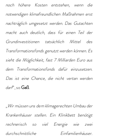
noch höhere Kosten entstehen, wenn die 
notwendigen klimafreundlichen Maßnahmen erst 
nachträglich umgesetzt werden. Das Gutachten 
macht auch deutlich, dass für einen Teil der 
Grundinvestitionen tatsächlich Mittel des 
Transformationsfonds genutzt werden können. Es 
sieht die Möglichkeit, fast 7 Milliarden Euro aus 
dem Transformationsfonds dafür einzusetzen. 
Das ist eine Chance, die nicht vertan werden 
darf
“, so 
Gaß
.
„
Wir müssen uns dem klimagerechten Umbau der 
Krankenhäuser stellen. Ein Klinikbett benötigt 
rechnerisch so viel Energie wie zwei 
durchschnittliche Einfamilienhäuser. 