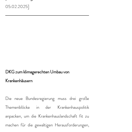
05.02.2025]
DKG zum klimagerechten Umbau von 
Krankenhäusern
Die neue Bundesregierung muss drei große 
Themenblöcke in der Krankenhauspolitik 
anpacken, um die Krankenhauslandschaft fit zu 
machen für die gewaltigen Herausforderungen, 