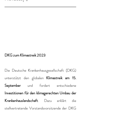
DKG zum Klimastreik 2023
Die Deutsche Krankenhausgesellschaft (DKG) 
unterstützt den globalen 
Klimastreik am 15. 
September
 und fordert entschiedene 
Investitionen für den klimagerechten Umbau der 
Krankenhauslandschaft
. Dazu erklärt die 
stellvertretende Vorstandsvorsitzende der DKG 