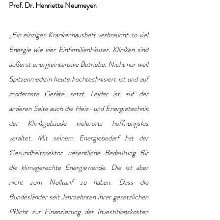
Prof. Dr. Henriette Neumeyer
:
„
Ein einziges Krankenhausbett verbraucht so viel 
Energie wie vier Einfamilienhäuser. Kliniken sind 
äußerst energieintensive Betriebe. Nicht nur weil 
Spitzenmedizin heute hochtechnisiert ist und auf 
modernste Geräte setzt. Leider ist auf der 
anderen Seite auch die Heiz- und Energietechnik 
der Klinikgebäude vielerorts hoffnungslos 
veraltet. Mit seinem Energiebedarf hat der 
Gesundheitssektor wesentliche Bedeutung für 
die klimagerechte Energiewende. Die ist aber 
nicht zum Nulltarif zu haben. Dass die 
Bundesländer seit Jahrzehnten ihrer gesetzlichen 
Pflicht zur Finanzierung der Investitionskosten 