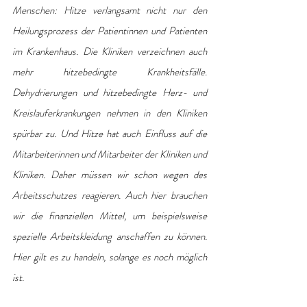
Menschen: Hitze verlangsamt nicht nur den 
Heilungsprozess der Patientinnen und Patienten 
im Krankenhaus. Die Kliniken verzeichnen auch 
mehr hitzebedingte Krankheitsfälle. 
Dehydrierungen und hitzebedingte Herz- und 
Kreislauferkrankungen nehmen in den Kliniken 
spürbar zu. Und Hitze hat auch Einfluss auf die 
Mitarbeiterinnen und Mitarbeiter der Kliniken und 
Kliniken. Daher müssen wir schon wegen des 
Arbeitsschutzes reagieren. Auch hier brauchen 
wir die finanziellen Mittel, um beispielsweise 
spezielle Arbeitskleidung anschaffen zu können. 
Hier gilt es zu handeln, solange es noch möglich 
ist.