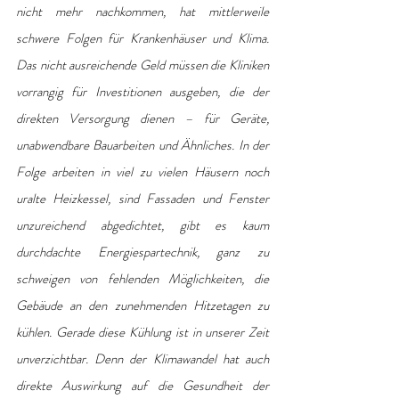
nicht mehr nachkommen, hat mittlerweile 
schwere Folgen für Krankenhäuser und Klima. 
Das nicht ausreichende Geld müssen die Kliniken 
vorrangig für Investitionen ausgeben, die der 
direkten Versorgung dienen – für Geräte, 
unabwendbare Bauarbeiten und Ähnliches. In der 
Folge arbeiten in viel zu vielen Häusern noch 
uralte Heizkessel, sind Fassaden und Fenster 
unzureichend abgedichtet, gibt es kaum 
durchdachte Energiespartechnik, ganz zu 
schweigen von fehlenden Möglichkeiten, die 
Gebäude an den zunehmenden Hitzetagen zu 
kühlen. Gerade diese Kühlung ist in unserer Zeit 
unverzichtbar. Denn der Klimawandel hat auch 
direkte Auswirkung auf die Gesundheit der 