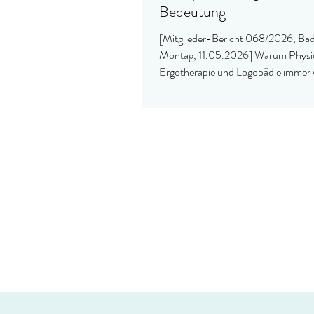
Bedeutung
[Mitglieder-Bericht 068/2026, Bad
Montag, 11.05.2026] Warum Physio
Ergotherapie und Logopädie immer 
werden.