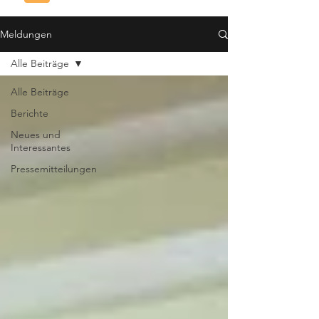
Meldungen
Alle Beiträge
Alle Beiträge
Berichte
Neues und
Interessantes
Pressemitteilungen