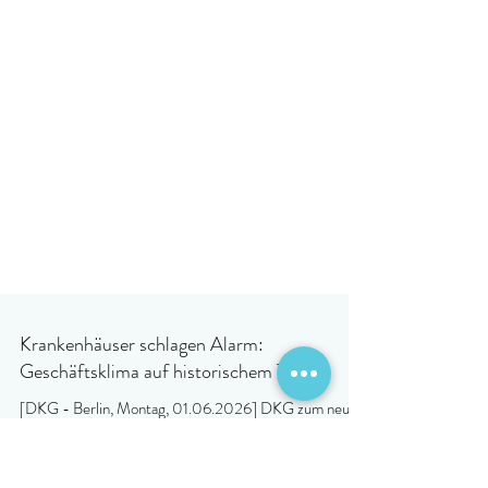
Krankenhäuser schlagen Alarm:
Geschäftsklima auf historischem Tief