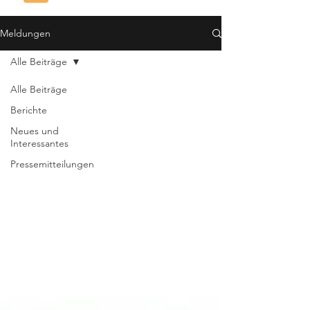
Meldungen
Alle Beiträge
Alle Beiträge
Berichte
Neues und
Interessantes
Pressemitteilungen