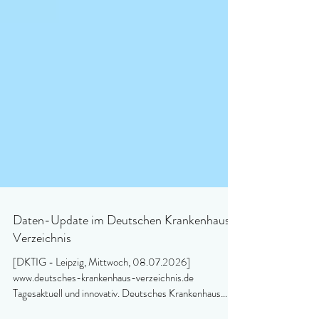
Daten-Update im Deutschen Krankenhaus
Verzeichnis
[DKTIG - Leipzig, Mittwoch, 08.07.2026]
www.deutsches-krankenhaus-verzeichnis.de