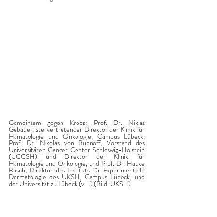
Gemeinsam gegen Krebs: Prof. Dr. Niklas 
Gebauer, stellvertretender Direktor der Klinik für 
Hämatologie und Onkologie, Campus Lübeck, 
Prof. Dr. Nikolas von Bubnoff, Vorstand des 
Universitären Cancer Center Schleswig-Holstein 
(UCCSH) und Direktor der Klinik für 
Hämatologie und Onkologie, und Prof. Dr. Hauke 
Busch, Direktor des Instituts für Experimentelle 
Dermatologie des UKSH, Campus Lübeck, und 
der Universität zu Lübeck (v. l.) (Bild: UKSH)