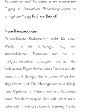
Patientinnen und Patienten einen erweiterten 
Zugang zu innovativen Behandlungswegen zu 
ermöglichen
“, sagt 
Prof. von Bubnoff
.
Neue Therapieoptionen
Personalisierte Krebsmedizin steht für einen 
Wandel in der Onkologie: weg von 
standardisierten Therapien und hin zu 
maßgeschneiderten Strategien, die auf die 
molekularen Eigenschaften eines Tumors und die 
Genetik und Biologie des einzelnen Menschen 
abgestimmt sind. Die Herangehensweise bringt 
neue Optionen für Patientinnen und Patienten, 
denen Standardtherapien nicht oder nicht mehr 
helfen oder mit einer seltenen Erkrankung, für die 