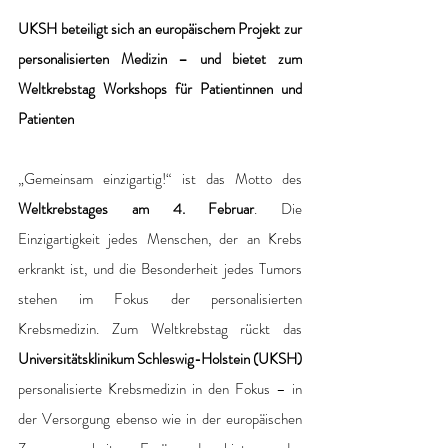
UKSH beteiligt sich an europäischem Projekt zur 
personalisierten Medizin – und bietet zum 
Weltkrebstag Workshops für Patientinnen und 
Patienten
„Gemeinsam einzigartig!“ ist das Motto des 
Weltkrebstages am 4. Februar
. Die 
Einzigartigkeit jedes Menschen, der an Krebs 
erkrankt ist, und die Besonderheit jedes Tumors 
stehen im Fokus der personalisierten 
Krebsmedizin. Zum Weltkrebstag rückt das 
Universitätsklinikum Schleswig-Holstein (UKSH)
personalisierte Krebsmedizin in den Fokus – in 
der Versorgung ebenso wie in der europäischen 