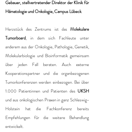
Gebauer, stellvertretender Direktor der Klinik für 
Hämatologie und Onkologie, Campus Lübeck
.
Herzstück des Zentrums ist das 
Molekulare 
Tumorboard
, in dem sich Fachleute unter 
anderem aus der Onkologie, Pathologie, Genetik, 
Molekularbiologie und Bioinformatik gemeinsam 
über jeden Fall beraten. Auch externe 
Kooperationspartner und die organbezogenen 
Tumorkonferenzen werden einbezogen. Bei über 
1.000 Patientinnen und Patienten des 
UKSH
und aus onkologischen Praxen in ganz Schleswig-
Holstein hat die Fachkonferenz bereits 
Empfehlungen für die weitere Behandlung 
entwickelt.