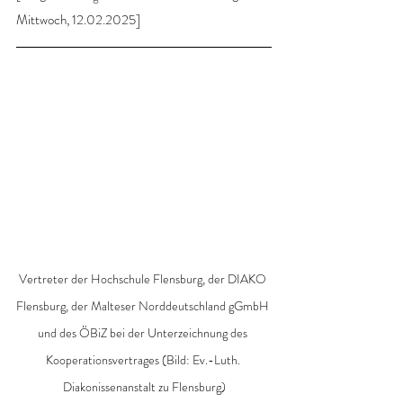
Mittwoch, 12.02.2025]
Vertreter der Hochschule Flensburg, der DIAKO 
Flensburg, der Malteser Norddeutschland gGmbH 
und des ÖBiZ bei der Unterzeichnung des 
Kooperationsvertrages (Bild: Ev.-Luth. 
Diakonissenanstalt zu Flensburg)