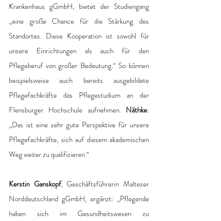
Krankenhaus gGmbH, bietet der Studiengang 
„eine große Chance für die Stärkung des 
Standortes. Diese Kooperation ist sowohl für 
unsere Einrichtungen als auch für den 
Pflegeberuf von großer Bedeutung.“ So können 
beispielsweise auch bereits ausgebildete 
Pflegefachkräfte das Pflegestudium an der 
Flensburger Hochschule aufnehmen. 
Näthke
: 
„Das ist eine sehr gute Perspektive für unsere 
Pflegefachkräfte, sich auf diesem akademischen 
Weg weiter zu qualifizieren.“ 
Kerstin Ganskopf
, Geschäftsführerin Malteser 
Norddeutschland gGmbH, ergänzt: „Pflegende 
haben sich im Gesundheitswesen zu 