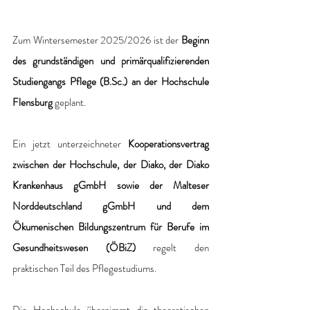
Zum Wintersemester 2025/2026 ist der 
Beginn 
des grundständigen und primärqualifizierenden 
Studiengangs Pflege (B.Sc.) an der Hochschule 
Flensburg
 geplant. 
Ein jetzt unterzeichneter 
Kooperationsvertrag 
zwischen der Hochschule, der Diako, der Diako 
Krankenhaus gGmbH sowie der Malteser 
Norddeutschland gGmbH und dem 
Ökumenischen Bildungszentrum für Berufe im 
Gesundheitswesen (ÖBiZ) 
regelt den 
praktischen Teil des Pflegestudiums. 