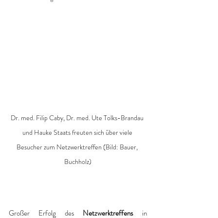
Dr. med. Filip Caby, Dr. med. Ute Tolks-Brandau 
und Hauke Staats freuten sich über viele 
Besucher zum Netzwerktreffen (Bild: Bauer, 
Buchholz)
Großer Erfolg des 
Netzwerktreffens 
in 