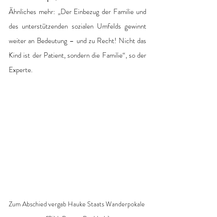
Ähnliches mehr: „Der Einbezug der Familie und 
des unterstützenden sozialen Umfelds gewinnt 
weiter an Bedeutung – und zu Recht! Nicht das 
Kind ist der Patient, sondern die Familie“, so der 
Experte.
Zum Abschied vergab Hauke Staats Wanderpokale 