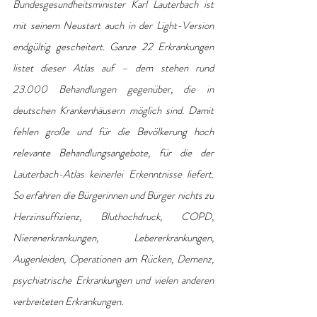
Bundesgesundheitsminister Karl Lauterbach ist 
mit seinem Neustart auch in der Light-Version 
endgültig gescheitert. Ganze 22 Erkrankungen 
listet dieser Atlas auf – dem stehen rund 
23.000 Behandlungen gegenüber, die in 
deutschen Krankenhäusern möglich sind. Damit 
fehlen große und für die Bevölkerung hoch 
relevante Behandlungsangebote, für die der 
Lauterbach-Atlas keinerlei Erkenntnisse liefert. 
So erfahren die Bürgerinnen und Bürger nichts zu 
Herzinsuffizienz, Bluthochdruck, COPD, 
Nierenerkrankungen, Lebererkrankungen, 
Augenleiden, Operationen am Rücken, Demenz, 
psychiatrische Erkrankungen und vielen anderen 
verbreiteten Erkrankungen.