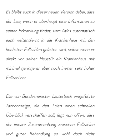
Es bleibt auch in dieser neuen Version dabei, dass 
der Laie, wenn er überhaupt eine Information zu 
seiner Erkrankung findet, vom Atlas automatisch 
auch weitentfernt in das Krankenhaus mit den 
höchsten Fallzahlen geleitet wird, selbst wenn er 
direkt vor seiner Haustür ein Krankenhaus mit 
minimal geringerer aber noch immer sehr hoher 
Fallzahl hat.
Die von Bundesminister Lauterbach eingeführte 
Tachoanzeige, die den Laien einen schnellen 
Überblick verschaffen soll, legt nun offen, dass 
der lineare Zusammenhang zwischen Fallzahlen 
und guter Behandlung so wohl doch nicht 