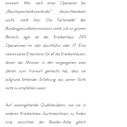
existiert. Wer nach einer Operation bei 
„Bauchspeicheldrüsenkrebs“ deutschlandweit 
sucht, stellt fest: Die Tachonadel des 
Bundesgesundheitsministers steht voll im grünen 
Bereich, egal ob das Krankenhaus 245 
Operationen im Jahr durchführt oder 17. Eine 
interessante Erkenntnis für all die Krankenhäuser, 
denen der Minister in den vergangenen zwei 
Jahren zum Vorwurf gemacht hat, dass sie 
aufgrund fehlender Erfahrung aus seiner Sicht 
nicht zu empfehlen seien.
Auf weitergehende Qualitätsdaten, wie sie in 
anderen Krankenhaus-Suchmaschinen zu finden 
sind, verzichtet der Bundes-Atlas gleich 