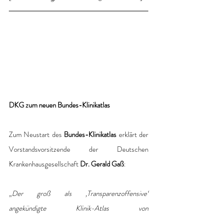
DKG zum neuen Bundes-Klinikatlas
Zum Neustart des 
Bundes-Klinikatlas
 erklärt der 
Vorstandsvorsitzende der Deutschen 
Krankenhausgesellschaft 
Dr. Gerald Gaß
:
„
Der groß als ‚Transparenzoffensive‘ 
angekündigte Klinik-Atlas von 