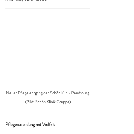
Neuer Pflegelehrgang der Schön Klinik Rendsburg 
(Bild: Schön Klinik Gruppe)
Pflegeausbildung mit Vielfalt