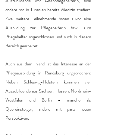
Auszubildende war Altenpflegehelferin, eine 
andere hat in Tunesien bereits Medizin studiert. 
Zwei weitere Teilnehmende haben zuvor eine 
Ausbildung zur Pflegehelferin bzw. zum 
Pflegehelfer abgeschlossen und auch in diesem 
Bereich gearbeitet. 
Auch aus dem Inland ist das Interesse an der 
Pflegeausbildung in Rendsburg ungebrochen: 
Neben Schleswig-Holstein kommen vier 
Auszubildende aus Sachsen, Hessen, Nordrhein-
Westfalen und Berlin – manche als 
Quereinsteiger, andere mit ganz neuen 
Perspektiven. 