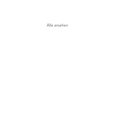
Alle ansehen