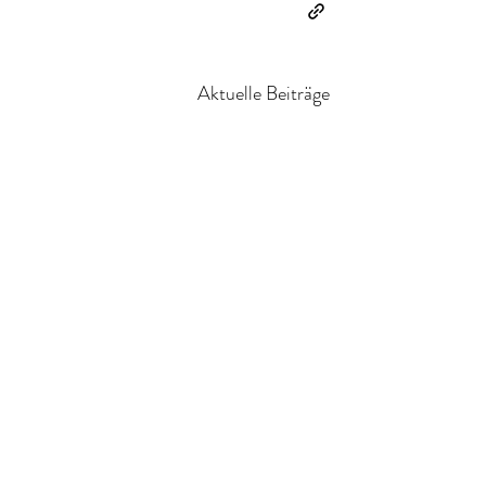
Aktuelle Beiträge