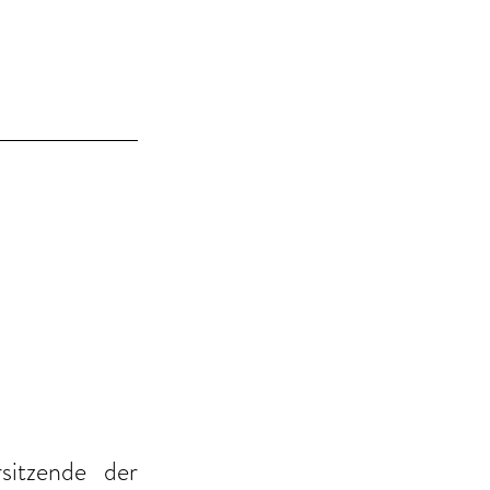
itzende der 