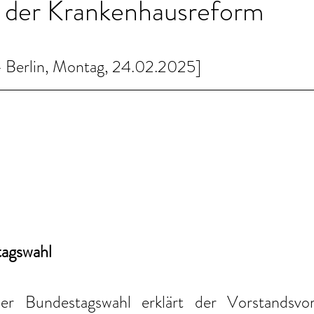
i der Krankenhausreform
Berlin, Montag, 24.02.2025]
agswahl
 Bundestagswahl erklärt der Vorstandsvors