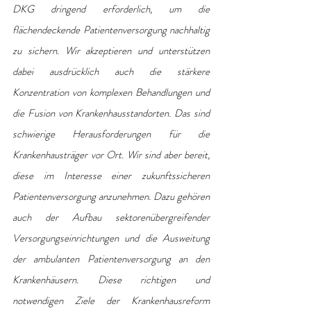
DKG dringend erforderlich, um die 
flächendeckende Patientenversorgung nachhaltig 
zu sichern. Wir akzeptieren und unterstützen 
dabei ausdrücklich auch die stärkere 
Konzentration von komplexen Behandlungen und 
die Fusion von Krankenhausstandorten. Das sind 
schwierige Herausforderungen für die 
Krankenhausträger vor Ort. Wir sind aber bereit, 
diese im Interesse einer zukunftssicheren 
Patientenversorgung anzunehmen. Dazu gehören 
auch der Aufbau sektorenübergreifender 
Versorgungseinrichtungen und die Ausweitung 
der ambulanten Patientenversorgung an den 
Krankenhäusern. Diese richtigen und 
notwendigen Ziele der Krankenhausreform 