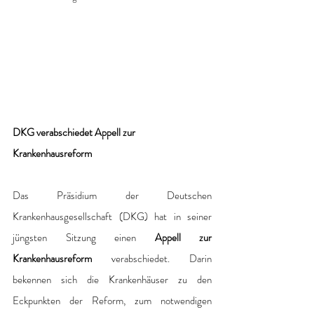
DKG verabschiedet Appell zur 
Krankenhausreform
Das Präsidium der Deutschen 
Krankenhausgesellschaft (DKG) hat in seiner 
jüngsten Sitzung einen 
Appell zur 
Krankenhausreform
 verabschiedet. Darin 
bekennen sich die Krankenhäuser zu den 
Eckpunkten der Reform, zum notwendigen 