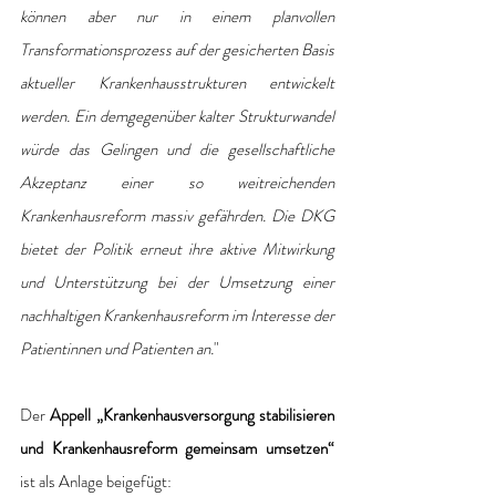
können aber nur in einem planvollen 
Transformationsprozess auf der gesicherten Basis 
aktueller Krankenhausstrukturen entwickelt 
werden. Ein demgegenüber kalter Strukturwandel 
würde das Gelingen und die gesellschaftliche 
Akzeptanz einer so weitreichenden 
Krankenhausreform massiv gefährden. Die DKG 
bietet der Politik erneut ihre aktive Mitwirkung 
und Unterstützung bei der Umsetzung einer 
nachhaltigen Krankenhausreform im Interesse der 
Patientinnen und Patienten an.
"
Der 
Appell „Krankenhausversorgung stabilisieren 
und Krankenhausreform gemeinsam umsetzen“
ist als Anlage beigefügt: