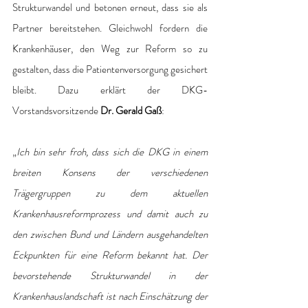
Strukturwandel und betonen erneut, dass sie als 
Partner bereitstehen. Gleichwohl fordern die 
Krankenhäuser, den Weg zur Reform so zu 
gestalten, dass die Patientenversorgung gesichert 
bleibt. Dazu erklärt der DKG-
Vorstandsvorsitzende 
Dr. Gerald Gaß
:
„
Ich bin sehr froh, dass sich die DKG in einem 
breiten Konsens der verschiedenen 
Trägergruppen zu dem aktuellen 
Krankenhausreformprozess und damit auch zu 
den zwischen Bund und Ländern ausgehandelten 
Eckpunkten für eine Reform bekannt hat. Der 
bevorstehende Strukturwandel in der 
Krankenhauslandschaft ist nach Einschätzung der 