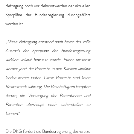
Befragung noch vor Bekanntwerden der aktuellen 
Sparpläne der Bundesregierung durchgeführt 
worden ist.
„
Diese Befragung entstand noch bevor das volle 
Ausmaß der Sparpläne der Bundesregierung 
wirklich vollauf bewusst wurde. Nicht umsonst 
werden jetzt die Proteste in den Kliniken landauf 
landab immer lauter. Diese Proteste sind keine 
Besitzstandswahrung. Die Beschäftigten kämpfen 
darum, die Versorgung der Patientinnen und 
Patienten überhaupt noch sicherstellen zu 
können.
“
Die DKG fordert die Bundesregierung deshalb zu 