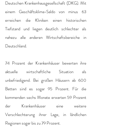
Deutschen Krankenhausgesellschaft (DKG). Mit 
einem Geschäftsklima-Saldo von minus 63 
erreichen die Kliniken einen historischen 
Tiefstand und liegen deutlich schlechter als 
nahezu alle anderen Wirtschaftsbereiche in 
Deutschland.
74 Prozent der Krankenhäuser bewerten ihre 
aktuelle wirtschaftliche Situation als 
unbefriedigend. Bei großen Häusern ab 600 
Betten sind es sogar 95 Prozent. Für die 
kommenden sechs Monate erwarten 59 Prozent 
der Krankenhäuser eine weitere 
Verschlechterung ihrer Lage, in ländlichen 
Regionen sogar bis zu 79 Prozent.