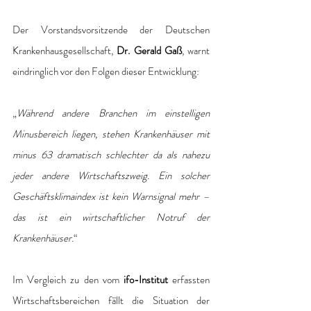
Der Vorstandsvorsitzende der Deutschen 
Krankenhausgesellschaft, 
Dr. Gerald Gaß
, warnt 
eindringlich vor den Folgen dieser Entwicklung:
„
Während andere Branchen im einstelligen 
Minusbereich liegen, stehen Krankenhäuser mit 
minus 63 dramatisch schlechter da als nahezu 
jeder andere Wirtschaftszweig. Ein solcher 
Geschäftsklimaindex ist kein Warnsignal mehr – 
das ist ein wirtschaftlicher Notruf der 
Krankenhäuser.
“
Im Vergleich zu den vom 
ifo-Institut
 erfassten 
Wirtschaftsbereichen fällt die Situation der 