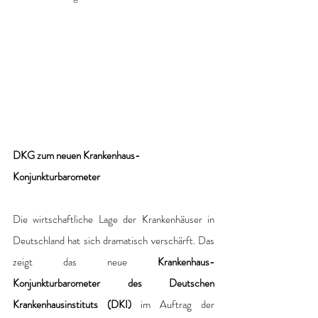
DKG zum neuen Krankenhaus-
Konjunkturbarometer
Die wirtschaftliche Lage der Krankenhäuser in 
Deutschland hat sich dramatisch verschärft. Das 
zeigt das neue 
Krankenhaus-
Konjunkturbarometer des Deutschen 
Krankenhausinstituts (DKI)
 im Auftrag der 