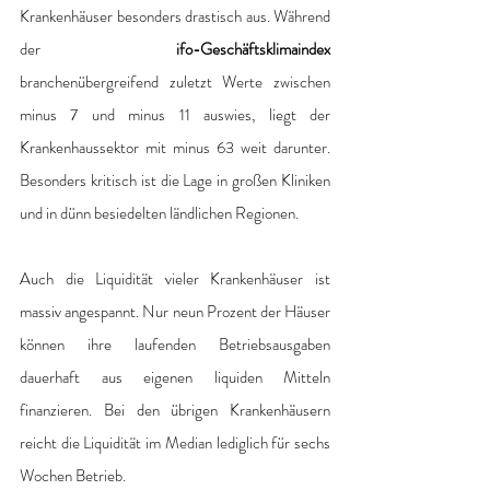
Krankenhäuser besonders drastisch aus. Während 
der
 ifo-Geschäftsklimaindex
branchenübergreifend zuletzt Werte zwischen 
minus 7 und minus 11 auswies, liegt der 
Krankenhaussektor mit minus 63 weit darunter. 
Besonders kritisch ist die Lage in großen Kliniken 
und in dünn besiedelten ländlichen Regionen.
Auch die Liquidität vieler Krankenhäuser ist 
massiv angespannt. Nur neun Prozent der Häuser 
können ihre laufenden Betriebsausgaben 
dauerhaft aus eigenen liquiden Mitteln 
finanzieren. Bei den übrigen Krankenhäusern 
reicht die Liquidität im Median lediglich für sechs 
Wochen Betrieb.