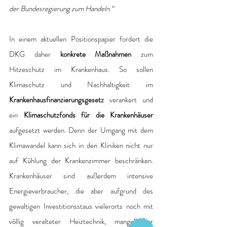
der Bundesregierung zum Handeln.“
In einem aktuellen Positionspapier fordert die 
DKG daher 
konkrete Maßnahmen
 zum 
Hitzeschutz im Krankenhaus. So sollen 
Klimaschutz und Nachhaltigkeit im 
Krankenhausfinanzierungsgesetz
 verankert und 
ein 
Klimaschutzfonds für die Krankenhäuser
aufgesetzt werden. Denn der Umgang mit dem 
Klimawandel kann sich in den Kliniken nicht nur 
auf Kühlung der Krankenzimmer beschränken. 
Krankenhäuser sind außerdem intensive 
Energieverbraucher, die aber aufgrund des 
gewaltigen Investitionsstaus vielerorts noch mit 
völlig veralteter Heiztechnik, mangelhafter 