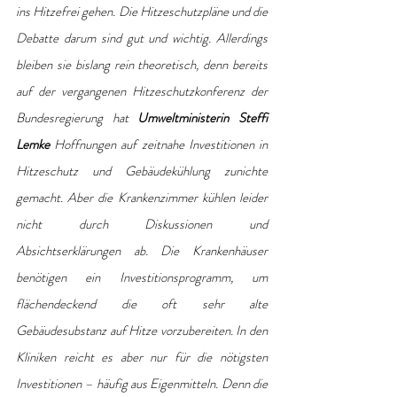
ins Hitzefrei gehen. Die Hitzeschutzpläne und die 
Debatte darum sind gut und wichtig. Allerdings 
bleiben sie bislang rein theoretisch, denn bereits 
auf der vergangenen Hitzeschutzkonferenz der 
Bundesregierung hat 
Umweltministerin Steffi 
Lemke
 Hoffnungen auf zeitnahe Investitionen in 
Hitzeschutz und Gebäudekühlung zunichte 
gemacht. Aber die Krankenzimmer kühlen leider 
nicht durch Diskussionen und 
Absichtserklärungen ab. Die Krankenhäuser 
benötigen ein Investitionsprogramm, um 
flächendeckend die oft sehr alte 
Gebäudesubstanz auf Hitze vorzubereiten. In den 
Kliniken reicht es aber nur für die nötigsten 
Investitionen – häufig aus Eigenmitteln. Denn die 