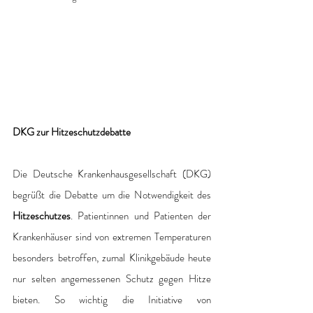
DKG zur Hitzeschutzdebatte
Die Deutsche Krankenhausgesellschaft (DKG) 
begrüßt die Debatte um die Notwendigkeit des 
Hitzeschutzes
. Patientinnen und Patienten der 
Krankenhäuser sind von extremen Temperaturen 
besonders betroffen, zumal Klinikgebäude heute 
nur selten angemessenen Schutz gegen Hitze 
bieten. So wichtig die Initiative von 