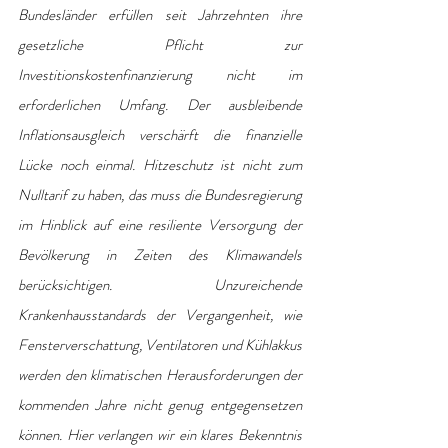
Bundesländer erfüllen seit Jahrzehnten ihre 
gesetzliche Pflicht zur 
Investitionskostenfinanzierung nicht im 
erforderlichen Umfang. Der ausbleibende 
Inflationsausgleich verschärft die finanzielle 
Lücke noch einmal. Hitzeschutz ist nicht zum 
Nulltarif zu haben, das muss die Bundesregierung 
im Hinblick auf eine resiliente Versorgung der 
Bevölkerung in Zeiten des Klimawandels 
berücksichtigen. Unzureichende 
Krankenhausstandards der Vergangenheit, wie 
Fensterverschattung, Ventilatoren und Kühlakkus 
werden den klimatischen Herausforderungen der 
kommenden Jahre nicht genug entgegensetzen 
können. Hier verlangen wir ein klares Bekenntnis 