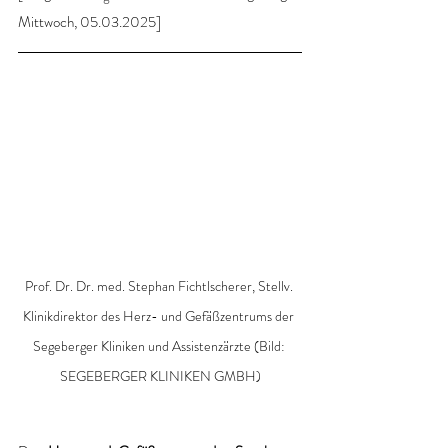
Mittwoch, 05.03.2025]
Prof. Dr. Dr. med. Stephan Fichtlscherer, Stellv. 
Klinikdirektor des Herz- und Gefäßzentrums der 
Segeberger Kliniken und Assistenzärzte (Bild: 
SEGEBERGER KLINIKEN GMBH)