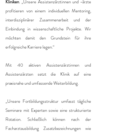
Kliniken
. „Unsere Assistenzärztinnen und -ärzte 
profitieren von einem individuellen Mentoring, 
interdisziplinärer Zusammenarbeit und der 
Einbindung in wissenschaftliche Projekte. Wir 
möchten damit den Grundstein für ihre 
erfolgreiche Karriere legen.“
Mit 40 aktiven Assistenzärztinnen und 
Assistenzärzten setzt die Klinik auf eine 
praxisnahe und umfassende Weiterbildung. 
„Unsere Fortbildungsstruktur umfasst tägliche 
Seminare mit Experten sowie eine strukturierte 
Rotation. Schließlich können nach der 
Facharztausbildung Zusatzbezeichnungen wie 