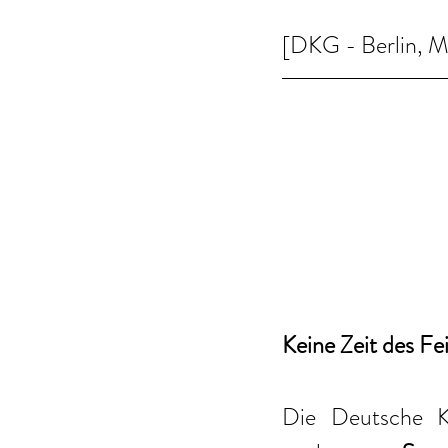
[DKG - Berlin, 
Keine Zeit des Fe
Die Deutsche Kr