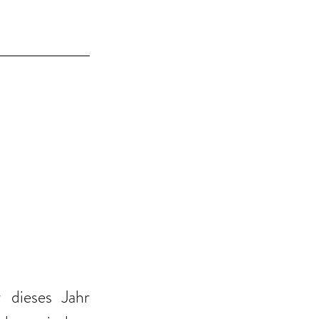
dieses Jahr 