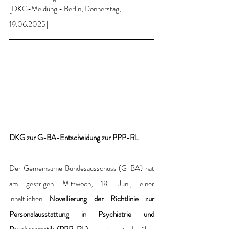
[DKG-Meldung - Berlin, Donnerstag, 
19.06.2025]
DKG zur G-BA-Entscheidung zur PPP-RL
Der Gemeinsame Bundesausschuss (G-BA) hat 
am gestrigen Mittwoch, 18. Juni, einer 
inhaltlichen 
Novellierung der Richtlinie zur 
Personalausstattung in Psychiatrie und 