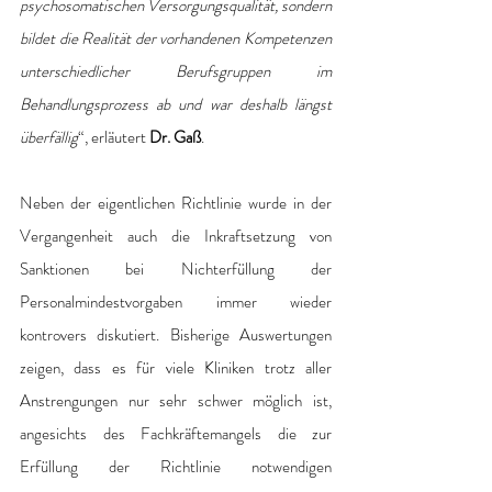
psychosomatischen Versorgungsqualität, sondern 
bildet die Realität der vorhandenen Kompetenzen 
unterschiedlicher Berufsgruppen im 
Behandlungsprozess ab und war deshalb längst 
überfällig
“, erläutert 
Dr. Gaß
.
Neben der eigentlichen Richtlinie wurde in der 
Vergangenheit auch die Inkraftsetzung von 
Sanktionen bei Nichterfüllung der 
Personalmindestvorgaben immer wieder 
kontrovers diskutiert. Bisherige Auswertungen 
zeigen, dass es für viele Kliniken trotz aller 
Anstrengungen nur sehr schwer möglich ist, 
angesichts des Fachkräftemangels die zur 
Erfüllung der Richtlinie notwendigen 