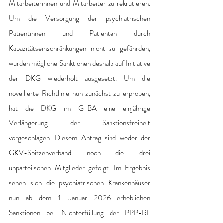
Mitarbeiterinnen und Mitarbeiter zu rekrutieren. 
Um die Versorgung der psychiatrischen 
Patientinnen und Patienten durch 
Kapazitätseinschränkungen nicht zu gefährden, 
wurden mögliche Sanktionen deshalb auf Initiative 
der DKG wiederholt ausgesetzt. Um die 
novellierte Richtlinie nun zunächst zu erproben, 
hat die DKG im G-BA eine einjährige 
Verlängerung der Sanktionsfreiheit 
vorgeschlagen. Diesem Antrag sind weder der 
GKV-Spitzenverband noch die drei 
unparteiischen Mitglieder gefolgt. Im Ergebnis 
sehen sich die psychiatrischen Krankenhäuser 
nun ab dem 1. Januar 2026 erheblichen 
Sanktionen bei Nichterfüllung der PPP-RL 