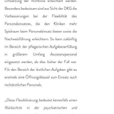
Umsetzung der Richtlinie erleichtert werden. 
Besonders bedeutsam sind aus Sicht der DKG die 
Verbesserungen bei der Flexibilität des 
Personaleinsatzes, die den Kliniken mehr 
Spielraum beim Personaleinsatz bieten sowie die 
Nachweisführung erleichtern. So kann zukünftig 
im Bereich der pflegerischen Aufgabenerfüllung 
in größerem Umfang Assistenzpersonal 
eingesetzt werden, als dies bisher der Fall war. 
Für den Bereich der ärztlichen Aufgaben gibt es 
erstmals eine Öffnungsklausel zum Einsatz auch 
nichtärztlichen Personals.
„
Diese Flexibilisierung bedeutet keinesfalls einen 
Rückschritt in der psychiatrischen und 