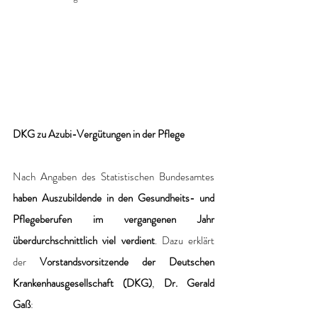
DKG zu Azubi-Vergütungen in der Pflege
Nach Angaben des Statistischen Bundesamtes
haben Auszubildende in den Gesundheits- und 
Pflegeberufen im vergangenen Jahr 
überdurchschnittlich viel verdient
. Dazu erklärt 
der 
Vorstandsvorsitzende der Deutschen 
Krankenhausgesellschaft (DKG)
, 
Dr. Gerald 
Gaß
: