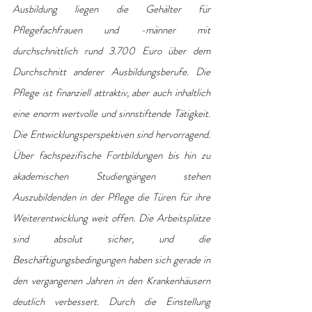
Ausbildung liegen die Gehälter für 
Pflegefachfrauen und -männer mit 
durchschnittlich rund 3.700 Euro über dem 
Durchschnitt anderer Ausbildungsberufe. Die 
Pflege ist finanziell attraktiv, aber auch inhaltlich 
eine enorm wertvolle und sinnstiftende Tätigkeit. 
Die Entwicklungsperspektiven sind hervorragend. 
Über fachspezifische Fortbildungen bis hin zu 
akademischen Studiengängen stehen 
Auszubildenden in der Pflege die Türen für ihre 
Weiterentwicklung weit offen. Die Arbeitsplätze 
sind absolut sicher, und die 
Beschäftigungsbedingungen haben sich gerade in 
den vergangenen Jahren in den Krankenhäusern 
deutlich verbessert. Durch die Einstellung 