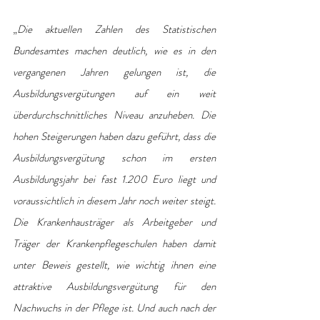
„
Die aktuellen Zahlen des Statistischen 
Bundesamtes machen deutlich, wie es in den 
vergangenen Jahren gelungen ist, die 
Ausbildungsvergütungen auf ein weit 
überdurchschnittliches Niveau anzuheben. Die 
hohen Steigerungen haben dazu geführt, dass die 
Ausbildungsvergütung schon im ersten 
Ausbildungsjahr bei fast 1.200 Euro liegt und 
voraussichtlich in diesem Jahr noch weiter steigt. 
Die Krankenhausträger als Arbeitgeber und 
Träger der Krankenpflegeschulen haben damit 
unter Beweis gestellt, wie wichtig ihnen eine 
attraktive Ausbildungsvergütung für den 
Nachwuchs in der Pflege ist. Und auch nach der 