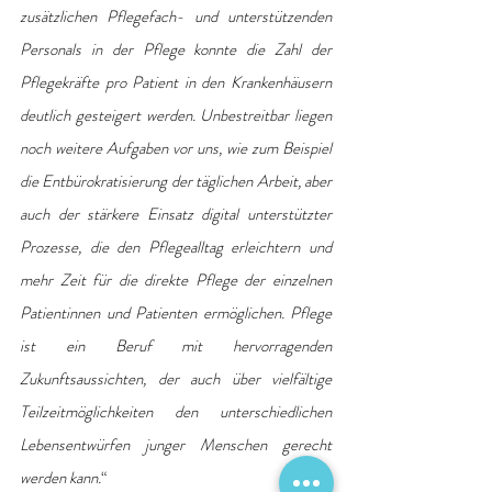
zusätzlichen Pflegefach- und unterstützenden 
Personals in der Pflege konnte die Zahl der 
Pflegekräfte pro Patient in den Krankenhäusern 
deutlich gesteigert werden. Unbestreitbar liegen 
noch weitere Aufgaben vor uns, wie zum Beispiel 
die Entbürokratisierung der täglichen Arbeit, aber 
auch der stärkere Einsatz digital unterstützter 
Prozesse, die den Pflegealltag erleichtern und 
mehr Zeit für die direkte Pflege der einzelnen 
Patientinnen und Patienten ermöglichen. Pflege 
ist ein Beruf mit hervorragenden 
Zukunftsaussichten, der auch über vielfältige 
Teilzeitmöglichkeiten den unterschiedlichen 
Lebensentwürfen junger Menschen gerecht 
werden kann.
“