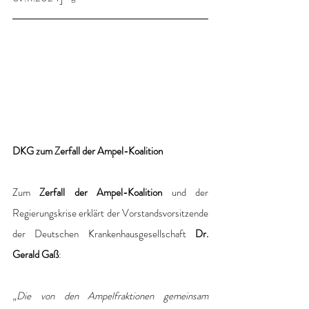
DKG zum Zerfall der Ampel-Koalition
Zum 
Zerfall der Ampel-Koalition 
und der 
Regierungskrise erklärt der Vorstandsvorsitzende 
der Deutschen Krankenhausgesellschaft 
Dr. 
Gerald Gaß
:
„
Die von den Ampelfraktionen gemeinsam 