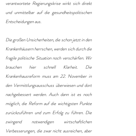
verantwortete Regierungskrise wirkt sich direkt 
und unmittelbar auf die gesundheitspolitischen 
Entscheidungen aus.
Die großen Unsicherheiten, die schon jetzt in den 
Krankenhäusern herrschen, werden sich durch die 
fragile politische Situation noch verschärfen. Wir 
brauchen hier schnell Klarheit. Die 
Krankenhausreform muss am 22. November in 
den Vermittlungsausschuss überwiesen und dort 
nachgebessert werden. Auch dann ist es noch 
möglich, die Reform auf die wichtigsten Punkte 
zurückzuführen und zum Erfolg zu führen. Die 
zwingend notwendigen wirtschaftlichen 
Verbesserungen, die zwar nicht ausreichen, aber 