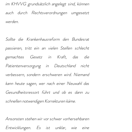
im KHVVG grundsätzlich angelegt sind, können 
auch durch Rechtsverordnungen umgesetzt 
werden.
Sollte die Krankenhausreform den Bundesrat 
passieren, tritt ein an vielen Stellen schlecht 
gemachtes Gesetz in Kraft, das die 
Patientenversorgung in Deutschland nicht 
verbessern, sondern erschweren wird. Niemand 
kann heute sagen, wer nach einer Neuwahl das 
Gesundheitsressort führt und ob es dann zu 
schnellen notwendigen Korrekturen käme.
Ansonsten stehen wir vor schwer vorhersehbaren 
Entwicklungen. Es ist unklar, wie eine 