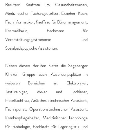
Berufen: Kauffrau im Gesundheitswesen, 
Medizinischer Fachangestellter, Erzieher, Koch, 
Fachinformatiker, Kauffrau für Büromanagement, 
Kosmetikerin, Fachmann für 
Veranstaltungsgastronomie und 
Sozialpädagogische Assistentin. 
Neben diesen Berufen bietet die Segeberger 
Kliniken Gruppe auch Ausbildungsplätze in 
weiteren Bereichen an: Elektroniker, 
Textilreiniger, Maler und Lackierer, 
Hotelfachfrau, Anästhesietechnischer Assistent, 
Fachlagerist, Operationstechnischer Assistent, 
Krankenpflegehelfer, Medizinischer Technologe 
für Radiologie, Fachkraft für Lagerlogistik und 