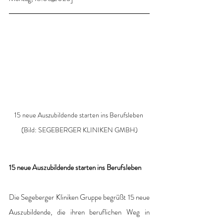
15 neue Auszubildende starten ins Berufsleben 
(Bild: SEGEBERGER KLINIKEN GMBH)
15 neue Auszubildende starten ins Berufsleben
Die Segeberger Kliniken Gruppe begrüßt 15 neue 
Auszubildende, die ihren beruflichen Weg in 