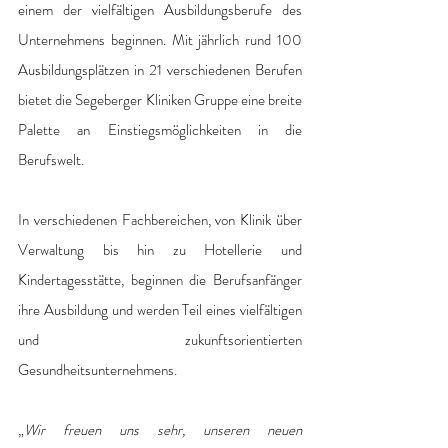
einem der vielfältigen Ausbildungsberufe des 
Unternehmens beginnen. Mit jährlich rund 100 
Ausbildungsplätzen in 21 verschiedenen Berufen 
bietet die Segeberger Kliniken Gruppe eine breite 
Palette an Einstiegsmöglichkeiten in die 
Berufswelt. 
In verschiedenen Fachbereichen, von Klinik über 
Verwaltung bis hin zu Hotellerie und 
Kindertagesstätte, beginnen die Berufsanfänger 
ihre Ausbildung und werden Teil eines vielfältigen 
und zukunftsorientierten 
Gesundheitsunternehmens. 
„
Wir freuen uns sehr, unseren neuen 