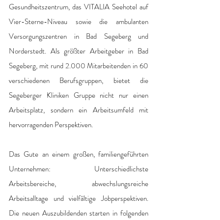
Gesundheitszentrum, das VITALIA Seehotel auf 
Vier-Sterne-Niveau sowie die ambulanten 
Versorgungszentren in Bad Segeberg und 
Norderstedt. Als größter Arbeitgeber in Bad 
Segeberg, mit rund 2.000 Mitarbeitenden in 60 
verschiedenen Berufsgruppen, bietet die 
Segeberger Kliniken Gruppe nicht nur einen 
Arbeitsplatz, sondern ein Arbeitsumfeld mit 
hervorragenden Perspektiven. 
Das Gute an einem großen, familiengeführten 
Unternehmen: Unterschiedlichste 
Arbeitsbereiche, abwechslungsreiche 
Arbeitsalltage und vielfältige Jobperspektiven. 
Die neuen Auszubildenden starten in folgenden 