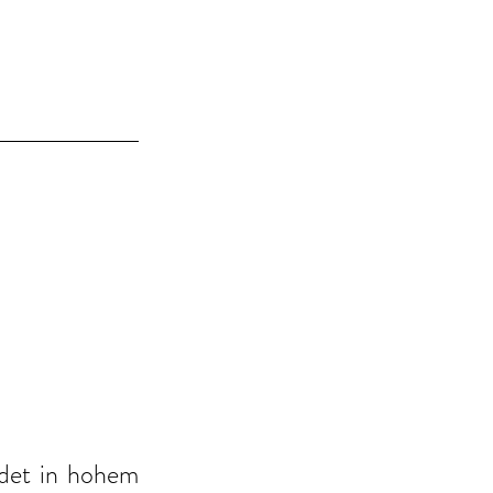
det in hohem 