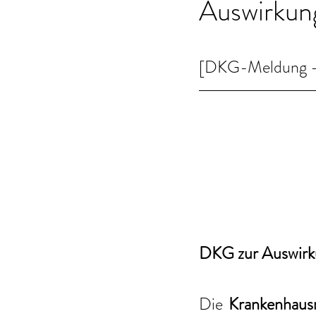
Auswirkun
[DKG-Meldung - 
DKG zur Auswirk
Die 
Krankenhaus