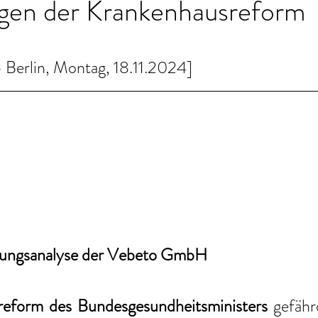
gen der Krankenhausreform
Berlin, Montag, 18.11.2024]
ungsanalyse der Vebeto GmbH
reform des Bundesgesundheitsministers
 gefähr