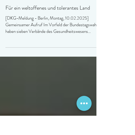
Für ein weltoffenes und tolerantes Land
[DKG-Meldung - Berlin, Montag, 10.02.2025]
Gemeinsamer Aufruf Im Vorfeld der Bundestagswahl
haben sieben Verbände des Gesundheitswesens...