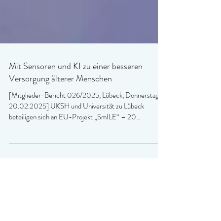
Mit Sensoren und KI zu einer besseren
Versorgung älterer Menschen
[Mitglieder-Bericht 026/2025, Lübeck, Donnerstag,
20.02.2025] UKSH und Universität zu Lübeck
beteiligen sich an EU-Projekt „SmILE“ – 20...