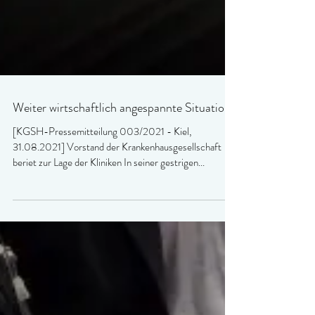
Weiter wirtschaftlich angespannte Situation
[KGSH-Pressemitteilung 003/2021 - Kiel,
31.08.2021] Vorstand der Krankenhausgesellschaft
beriet zur Lage der Kliniken In seiner gestrigen...