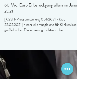
60 Mio. Euro Erlösrückgang allein im Januar
2021
[KGSH-Pressemitteilung 001/2021 - Kiel,
22.02.2021] Finanzielle Ausgleiche für Kliniken lassen
große Lücken Die schleswig-holsteinischen...