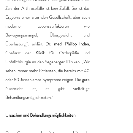
Zahl der Arthrosefälle ist kein Zufall. Sie ist das 
Ergebnis einer alternden Gesellschaft, aber auch 
moderner Lebensstilfaktoren wie 
Bewegungsmangel, Übergewicht und 
Überlastung“, erklärt 
Dr. med. Philipp Inden
, 
Chefarzt der Klinik für Orthopädie und 
Unfallchirurgie an den Segeberger Kliniken. „Wir 
sehen immer mehr Patienten, die bereits mit 40 
oder 50 Jahren erste Symptome zeigen. Die gute 
Nachricht ist, es gibt vielfältige 
Behandlungsmöglichkeiten.“ 
Ursachen und Behandlungsmöglichkeiten 