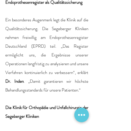
Endoprothesenregister als Qualitätssicherung 
Ein besonderes Augenmerk legt die Klinik auf die 
Qualitätssicherung. Die Segeberger Kliniken 
nehmen freiwillig am Endoprothesenregister 
Deutschland (EPRD) teil. „Das Register 
ermöglicht uns, die Ergebnisse unserer 
Operationen langfristig zu analysieren und unsere 
Verfahren kontinuierlich zu verbessern“, erklärt 
Dr. Inden
. „Damit garantieren wir höchste 
Behandlungsstandards für unsere Patienten.“ 
Die Klinik für Orthopädie und Unfallchirurgie der 
Segeberger Kliniken 