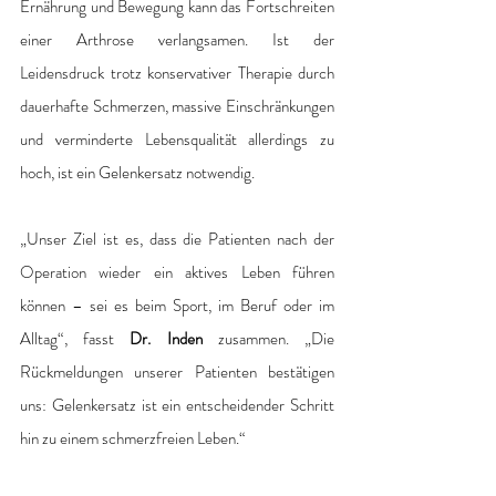
Ernährung und Bewegung kann das Fortschreiten 
einer Arthrose verlangsamen. Ist der 
Leidensdruck trotz konservativer Therapie durch 
dauerhafte Schmerzen, massive Einschränkungen 
und verminderte Lebensqualität allerdings zu 
hoch, ist ein Gelenkersatz notwendig. 
„Unser Ziel ist es, dass die Patienten nach der 
Operation wieder ein aktives Leben führen 
können – sei es beim Sport, im Beruf oder im 
Alltag“, fasst 
Dr. Inden
 zusammen. „Die 
Rückmeldungen unserer Patienten bestätigen 
uns: Gelenkersatz ist ein entscheidender Schritt 
hin zu einem schmerzfreien Leben.“ 