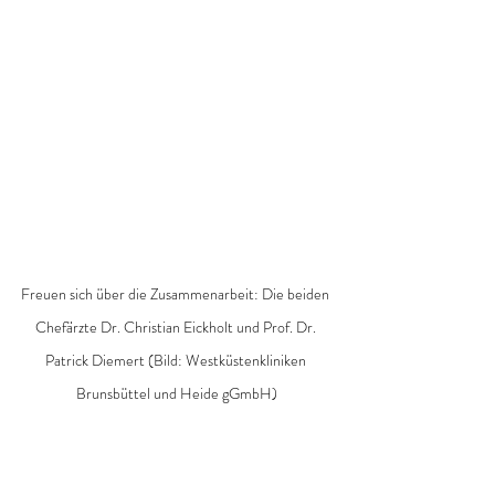
Freuen sich über die Zusammenarbeit: Die beiden 
Chefärzte Dr. Christian Eickholt und Prof. Dr. 
Patrick Diemert (Bild: Westküstenkliniken 
Brunsbüttel und Heide gGmbH)