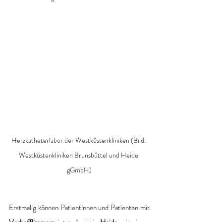
Herzkatheterlabor der Westküstenkliniken (Bild: 
Westküstenkliniken Brunsbüttel und Heide 
gGmbH)
Erstmalig können Patientinnen und Patienten mit 