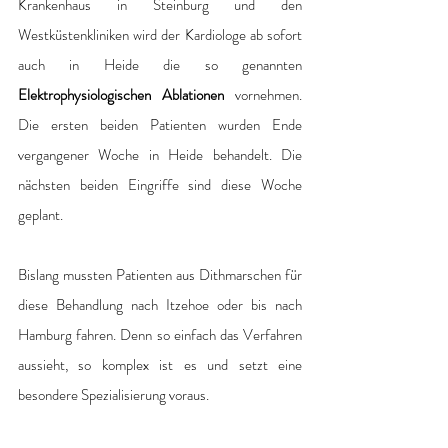
Krankenhaus in Steinburg und den 
Westküstenkliniken wird der Kardiologe ab sofort 
auch in Heide die so genannten 
Elektrophysiologischen Ablationen
 vornehmen.  
Die ersten beiden Patienten wurden Ende 
vergangener Woche in Heide behandelt. Die 
nächsten beiden Eingriffe sind diese Woche 
geplant. 
Bislang mussten Patienten aus Dithmarschen für 
diese Behandlung nach Itzehoe oder bis nach 
Hamburg fahren. Denn so einfach das Verfahren 
aussieht, so komplex ist es und setzt eine 
besondere Spezialisierung voraus. 