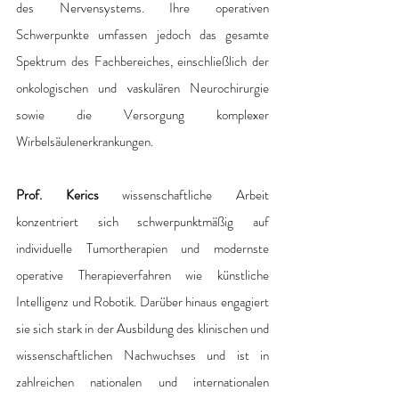
des Nervensystems. Ihre operativen 
Schwerpunkte umfassen jedoch das gesamte 
Spektrum des Fachbereiches, einschließlich der 
onkologischen und vaskulären Neurochirurgie 
sowie die Versorgung komplexer 
Wirbelsäulenerkrankungen.
Prof. Kerics
 wissenschaftliche Arbeit 
konzentriert sich schwerpunktmäßig auf 
individuelle Tumortherapien und modernste 
operative Therapieverfahren wie künstliche 
Intelligenz und Robotik. Darüber hinaus engagiert 
sie sich stark in der Ausbildung des klinischen und 
wissenschaftlichen Nachwuchses und ist in 
zahlreichen nationalen und internationalen 