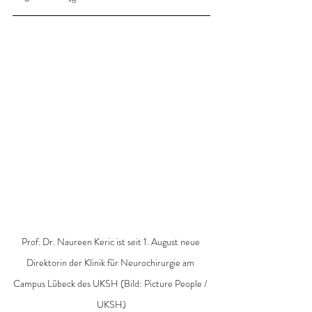
Prof. Dr. Naureen Keric ist seit 1. August neue 
Direktorin der Klinik für Neurochirurgie am 
Campus Lübeck des UKSH (Bild: Picture People / 
UKSH)