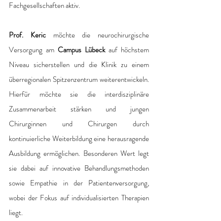
Fachgesellschaften aktiv.
Prof. Keric
 möchte die neurochirurgische 
Versorgung am 
Campus Lübeck
 auf höchstem 
Niveau sicherstellen und die Klinik zu einem 
überregionalen Spitzenzentrum weiterentwickeln. 
Hierfür möchte sie die interdisziplinäre 
Zusammenarbeit stärken und jungen 
Chirurginnen und Chirurgen durch 
kontinuierliche Weiterbildung eine herausragende 
Ausbildung ermöglichen. Besonderen Wert legt 
sie dabei auf innovative Behandlungsmethoden 
sowie Empathie in der Patientenversorgung, 
wobei der Fokus auf individualisierten Therapien 
liegt.