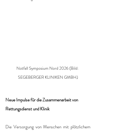
Notfall Symposium Nord 2026 (Bild: 
SEGEBERGER KLINIKEN GMBH)
Neue Impulse für die Zusammenarbeit von 
Rettungsdienst und Klinik
Die Versorgung von Menschen mit plötzlichem 