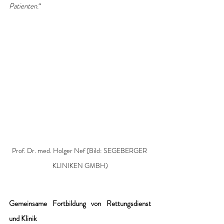
Patienten.
“
Prof. Dr. med. Holger Nef 
(Bild: 
SEGEBERGER 
KLINIKEN GMBH)
Gemeinsame Fortbildung von Rettungsdienst 
und Klinik