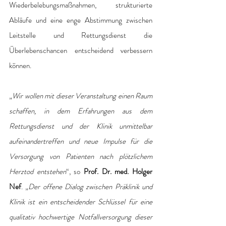
Wiederbelebungsmaßnahmen, strukturierte 
Abläufe und eine enge Abstimmung zwischen 
Leitstelle und Rettungsdienst die 
Überlebenschancen entscheidend verbessern 
können.
„
Wir wollen mit dieser Veranstaltung einen Raum 
schaffen, in dem Erfahrungen aus dem 
Rettungsdienst und der Klinik unmittelbar 
aufeinandertreffen und neue Impulse für die 
Versorgung von Patienten nach plötzlichem 
Herztod entstehen
“, so 
Prof. Dr. med. Holger 
Nef
. „
Der offene Dialog zwischen Präklinik und 
Klinik ist ein entscheidender Schlüssel für eine 
qualitativ hochwertige Notfallversorgung dieser 