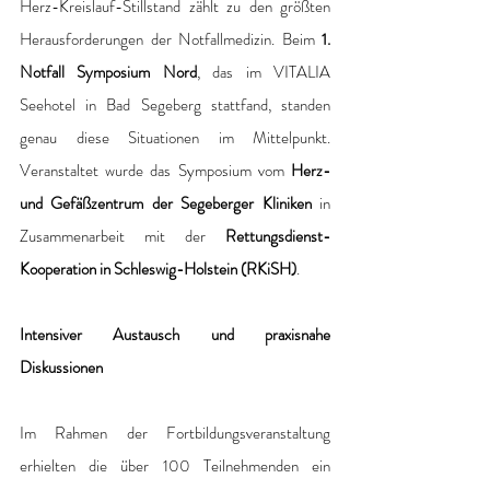
Herz-Kreislauf-Stillstand zählt zu den größten 
Herausforderungen der Notfallmedizin. Beim 
1. 
Notfall Symposium Nord
, das im VITALIA 
Seehotel in Bad Segeberg stattfand, standen 
genau diese Situationen im Mittelpunkt. 
Veranstaltet wurde das Symposium vom 
Herz- 
und Gefäßzentrum der Segeberger Kliniken
 in 
Zusammenarbeit mit der 
Rettungsdienst-
Kooperation in Schleswig-Holstein (RKiSH)
.
Intensiver Austausch und praxisnahe 
Diskussionen
Im Rahmen der Fortbildungsveranstaltung 
erhielten die über 100 Teilnehmenden ein 