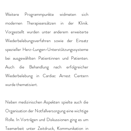
Weitere Programmpunkte widmeten sich 
modernen Therapieansätzen in der Klinik. 
Vorgestellt wurden unter anderem erweiterte 
Wiederbelebungsverfahren sowie der Einsatz 
spezieller Herz-Lungen-Unterstützungssysteme 
bei ausgewählten Patientinnen und Patienten. 
Auch die Behandlung nach erfolgreicher 
Wiederbelebung in Cardiac Arrest Centern 
wurde thematisiert.
Neben medizinischen Aspekten spielte auch die 
Organisation der Notfallversorgung eine wichtige 
Rolle. In Vorträgen und Diskussionen ging es um 
Teamarbeit unter Zeitdruck, Kommunikation in 