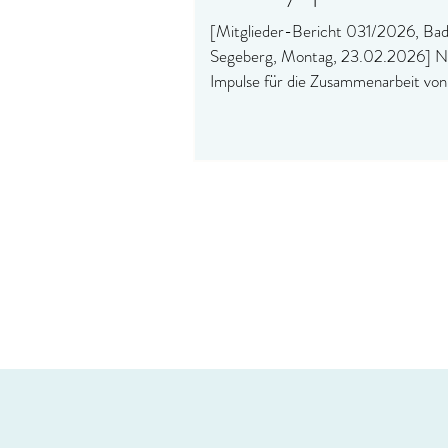
[Mitglieder-Bericht 031/2026, Ba
Segeberg, Montag, 23.02.2026] 
Impulse für die Zusammenarbeit von
Rettungsdienst und Klinik.