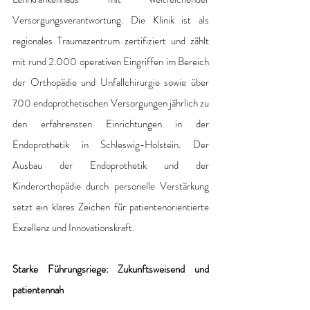
Versorgungsverantwortung. Die Klinik ist als 
regionales Traumazentrum zertifiziert und zählt 
mit rund 2.000 operativen Eingriffen im Bereich 
der Orthopädie und Unfallchirurgie sowie über 
700 endoprothetischen Versorgungen jährlich zu 
den erfahrensten Einrichtungen in der 
Endoprothetik in Schleswig-Holstein. Der 
Ausbau der Endoprothetik und der 
Kinderorthopädie durch personelle Verstärkung 
setzt ein klares Zeichen für patientenorientierte 
Exzellenz und Innovationskraft. 
Starke Führungsriege: Zukunftsweisend und 
patientennah