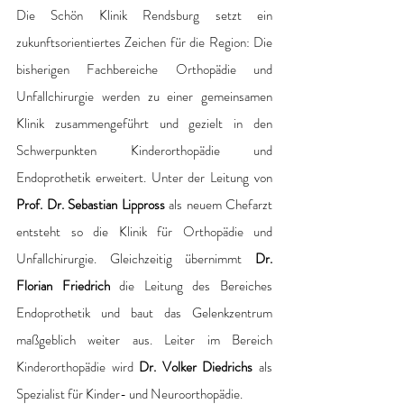
Die Schön Klinik Rendsburg setzt ein 
zukunftsorientiertes Zeichen für die Region: Die 
bisherigen Fachbereiche Orthopädie und 
Unfallchirurgie werden zu einer gemeinsamen 
Klinik zusammengeführt und gezielt in den 
Schwerpunkten Kinderorthopädie und 
Endoprothetik erweitert. Unter der Leitung von 
Prof. Dr. Sebastian Lippross
 als neuem Chefarzt 
entsteht so die Klinik für Orthopädie und 
Unfallchirurgie. Gleichzeitig übernimmt 
Dr. 
Florian Friedrich
 die Leitung des Bereiches 
Endoprothetik und baut das Gelenkzentrum 
maßgeblich weiter aus. Leiter im Bereich 
Kinderorthopädie wird 
Dr. Volker Diedrichs
 als 
Spezialist für Kinder- und Neuroorthopädie. 