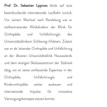
Prof. Dr. Sebastian Lippross
 blickt auf eine 
beeindruckende internationale Laufbahn zurück. 
Vor seinem Wechsel nach Rendsburg war er 
stellvertretender Klinikdirektor der Klinik für 
Orthopädie und Unfallchirurgie des 
Universitätsklinikum Schleswig-Holstein. Zuletzt 
war er als leitender Orthopäde und Unfallchirurg 
an der ältesten Universitätsklinik Neuseelands 
und dem einzigen Skoliosezentrum der Südinsel 
tätig, wo er seine umfassende Expertise in der 
Orthopädie, Unfallchirurgie und 
Kinderorthopädie weiter ausbauen und 
internationale Impulse für innovative 
Versorgungskonzepte setzen konnte. 