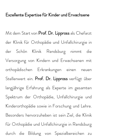
Exzellente Expertise für Kinder und Erwachsene
Mit dem Start von 
Prof. Dr. Lippross
 als Chefarzt 
der Klinik für Orthopädie und Unfallchirurgie in 
der Schön Klinik Rendsburg nimmt die 
Versorgung von Kindern und Erwachsenen mit 
orthopädischen Erkrankungen einen neuen 
Stellenwert ein. 
Prof. Dr. Lippross
 verfügt über 
langjährige Erfahrung als Experte im gesamten 
Spektrum der Orthopädie, Unfallchirurgie und 
Kinderorthopädie sowie in Forschung und Lehre. 
Besonders hervorzuheben ist sein Ziel, die Klinik 
für Orthopädie und Unfallchirurgie in Rendsburg 
durch die Bildung von Spezialbereichen zu 