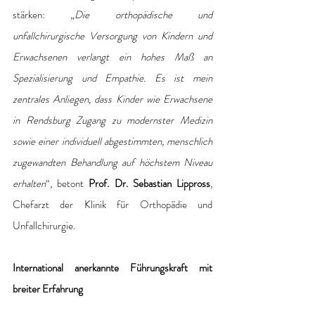
stärken: „
Die orthopädische und 
unfallchirurgische Versorgung von Kindern und 
Erwachsenen verlangt ein hohes Maß an 
Spezialisierung und Empathie. Es ist mein 
zentrales Anliegen, dass Kinder wie Erwachsene 
in Rendsburg Zugang zu modernster Medizin 
sowie einer individuell abgestimmten, menschlich 
zugewandten Behandlung auf höchstem Niveau 
erhalten
“, betont 
Prof. Dr. Sebastian Lippross
, 
Chefarzt der Klinik für Orthopädie und 
Unfallchirurgie. 
International anerkannte Führungskraft mit 
breiter Erfahrung