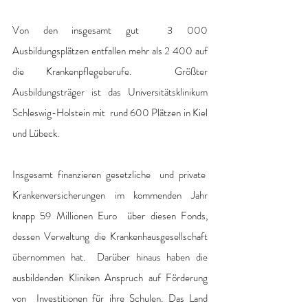
Von den insgesamt gut  3 000 
Ausbildungsplätzen entfallen mehr als 2 400 auf 
die Krankenpflegeberufe.  Größter 
Ausbildungsträger ist das Universitätsklinikum 
Schleswig-Holstein mit  rund 600 Plätzen in Kiel 
und Lübeck.
Insgesamt finanzieren gesetzliche  und private  
Krankenversicherungen im kommenden Jahr 
knapp 59 Millionen Euro  über diesen Fonds, 
dessen Verwaltung die Krankenhausgesellschaft 
übernommen hat.  Darüber hinaus haben die 
ausbildenden Kliniken Anspruch auf Förderung 
von  Investitionen für ihre Schulen. Das Land 