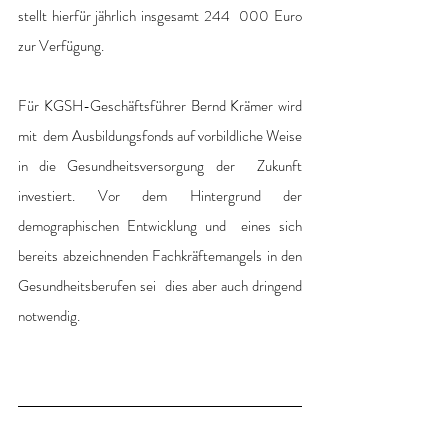
stellt hierfür jährlich insgesamt 244  000 Euro 
zur Verfügung.
Für KGSH-Geschäftsführer Bernd Krämer wird 
mit  dem Ausbildungsfonds auf vorbildliche Weise 
in die Gesundheitsversorgung der  Zukunft 
investiert. Vor dem Hintergrund der 
demographischen Entwicklung und  eines sich 
bereits abzeichnenden Fachkräftemangels in den 
Gesundheitsberufen sei  dies aber auch dringend 
notwendig.