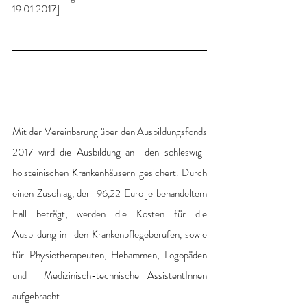
19.01.2017]
Mit der Vereinbarung über den Ausbildungsfonds 
2017 wird die Ausbildung an  den schleswig-
holsteinischen Krankenhäusern gesichert. Durch 
einen Zuschlag, der  96,22 Euro je behandeltem 
Fall beträgt, werden die Kosten für die 
Ausbildung in  den Krankenpflegeberufen, sowie 
für Physiotherapeuten, Hebammen, Logopäden 
und  Medizinisch-technische AssistentInnen 
aufgebracht.