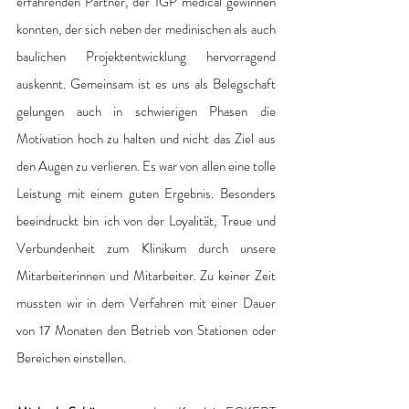
erfahrenden Partner, der IGP medical gewinnen 
konnten, der sich neben der medinischen als auch 
baulichen Projektentwicklung hervorragend 
auskennt. Gemeinsam ist es uns als Belegschaft 
gelungen auch in schwierigen Phasen die 
Motivation hoch zu halten und nicht das Ziel aus 
den Augen zu verlieren. Es war von allen eine tolle 
Leistung mit einem guten Ergebnis. Besonders 
beeindruckt bin ich von der Loyalität, Treue und 
Verbundenheit zum Klinikum durch unsere 
Mitarbeiterinnen und Mitarbeiter. Zu keiner Zeit 
mussten wir in dem Verfahren mit einer Dauer 
von 17 Monaten den Betrieb von Stationen oder 
Bereichen einstellen.