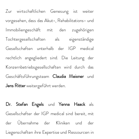
Zur wirtschaftlichen Genesung ist weiter 
vorgesehen, dass das Akut-, Rehabilitations- und 
Immobiliengeschäft mit den zugehörigen 
Tochtergesellschaften als eigenständige 
Gesellschaften unterhalb der IGP medical 
rechtlich angegliedert sind. Die Leitung der 
Konzernbetriebsgesellschaften wird durch das 
Geschäftsführungsteam 
Claudia Meixner
 und 
Jens Ritter
 weitergeführt werden.
Dr. Stefan Engels 
und
 Yenna Haack
 als 
Gesellschafter der IGP medical sind bereit, mit 
der Übernahme der Kliniken und der 
Liegenschaften ihre Expertise und Ressourcen in 