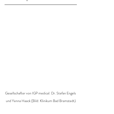
Gesellschafter von IGP medical: Dr. Stefan Engels 
und Yenna Haack (Bild: Klinikum Bad Bramstedt)