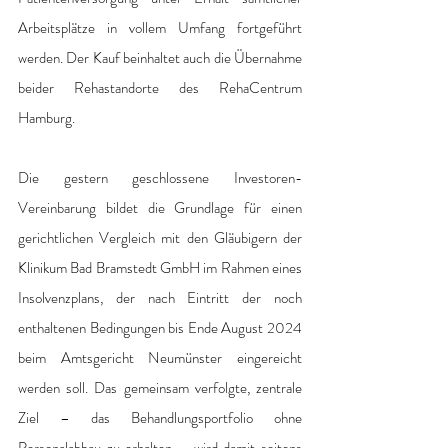
Arbeitsplätze in vollem Umfang fortgeführt 
werden. Der Kauf beinhaltet auch die Übernahme 
beider Rehastandorte des RehaCentrum 
Hamburg.
Die gestern geschlossene Investoren-
Vereinbarung bildet die Grundlage für einen 
gerichtlichen Vergleich mit den Gläubigern der 
Klinikum Bad Bramstedt GmbH im Rahmen eines 
Insolvenzplans, der nach Eintritt der noch 
enthaltenen Bedingungen bis Ende August 2024 
beim Amtsgericht Neumünster eingereicht 
werden soll. Das gemeinsam verfolgte, zentrale 
Ziel – das Behandlungsportfolio ohne 