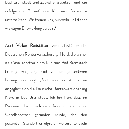
Bad Bramstedt umfassend einzusetzen und die 
erfolgreiche Zukunft des Klinikums fortan zu 
unterstützen. Wir freuen uns, nunmehr Teil dieser 
wichtigen Entwicklung zu sein.“
Auch 
Volker Reitstätter
, Geschäftsführer der 
Deutschen Rentenversicherung Nord, die bisher 
als Gesellschafterin am Klinikum Bad Bramstedt 
beteiligt war, zeigt sich von der gefundenen 
Lösung überzeugt: „Seit mehr als 90 Jahren 
engagiert sich die Deutsche Rentenversicherung 
Nord in Bad Bramstedt. Ich bin froh, dass im 
Rahmen des Insolvenzverfahrens ein neuer 
Gesellschafter gefunden wurde, der den 
gesamten Standort erfolgreich weiterentwickeln 