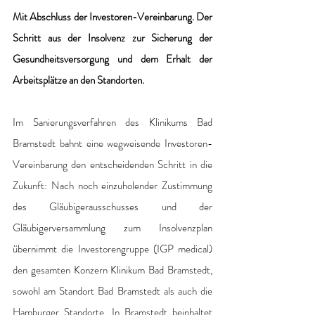
Mit Abschluss der Investoren-Vereinbarung. Der 
Schritt aus der Insolvenz zur Sicherung der 
Gesundheitsversorgung und dem Erhalt der 
Arbeitsplätze an den Standorten.
Im Sanierungsverfahren des Klinikums Bad 
Bramstedt bahnt eine wegweisende Investoren-
Vereinbarung den entscheidenden Schritt in die 
Zukunft: Nach noch einzuholender Zustimmung 
des Gläubigerausschusses und der 
Gläubigerversammlung zum Insolvenzplan 
übernimmt die Investorengruppe (IGP medical) 
den gesamten Konzern Klinikum Bad Bramstedt, 
sowohl am Standort Bad Bramstedt als auch die 
Hamburger Standorte. In Bramstedt beinhaltet 