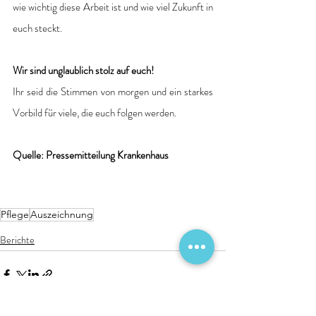
wie wichtig diese Arbeit ist und wie viel Zukunft in 
euch steckt.
Wir sind unglaublich stolz auf euch!
Ihr seid die Stimmen von morgen und ein starkes 
Vorbild für viele, die euch folgen werden.
Quelle: Pressemitteilung Krankenhaus
Pflege
Auszeichnung
Berichte